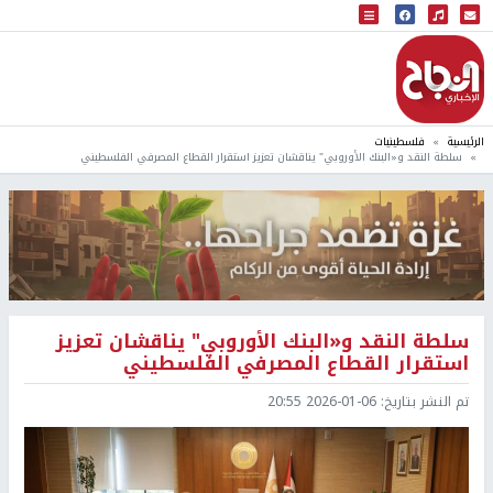
البث المباشر
إذاعة النجاح
الرئيسية
فلسطينيات
سلطة النقد و«البنك الأوروبي" يناقشان تعزيز استقرار القطاع المصرفي الفلسطيني
سلطة النقد و«البنك الأوروبي" يناقشان تعزيز
استقرار القطاع المصرفي الفلسطيني
تم النشر بتاريخ:
2026-01-06 20:55