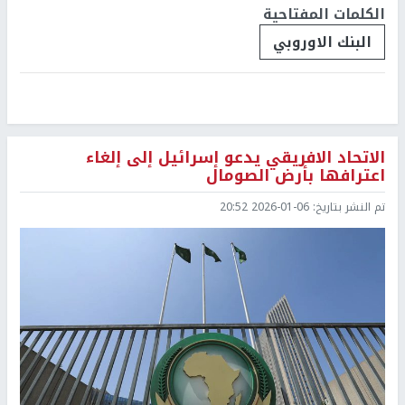
الكلمات المفتاحية
البنك الاوروبي
الاتحاد الافريقي يدعو إسرائيل إلى إلغاء
اعترافها بأرض الصومال
تم النشر بتاريخ:
2026-01-06 20:52