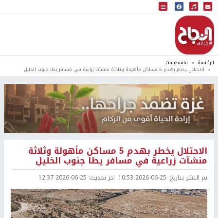
البث المباشر
إذاعة النجاح
الرئيسية
فلسطينيات
الاحتلال يخطر بهدم 5 مساكن مأهولة وثلاثة منشآت زراعية في مسافر يطا جنوب الخليل
الاحتلال يخطر بهدم 5 مساكن مأهولة وثلاثة
منشآت زراعية في مسافر يطا جنوب الخليل
تم النشر بتاريخ:
2026-06-25 10:53
اخر تحديث:
2026-06-25 12:37