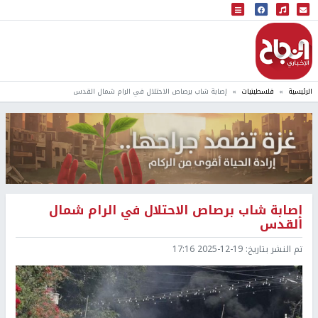
البث المباشر
إذاعة النجاح
الرئيسية
فلسطينيات
إصابة شاب برصاص الاحتلال في الرام شمال القدس
إصابة شاب برصاص الاحتلال في الرام شمال
القدس
تم النشر بتاريخ:
2025-12-19 17:16