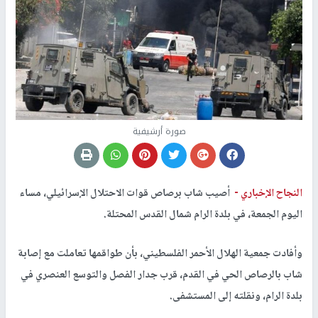
صورة أرشيفية
النجاح الإخباري -
أصيب شاب برصاص قوات الاحتلال الإسرائيلي، مساء
اليوم الجمعة، في بلدة الرام شمال القدس المحتلة.
وأفادت جمعية الهلال الأحمر الفلسطيني، بأن طواقمها تعاملت مع إصابة
شاب بالرصاص الحي في القدم، قرب جدار الفصل والتوسع العنصري في
بلدة الرام، ونقلته إلى المستشفى.