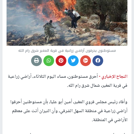
مستوطنون يحرقون أراضي زراعية في قرية المغير شرق رام الله
النجاح الإخباري -
أحرق مستوطنون، مساء اليوم الثلاثاء، أراضي زراعية
في قرية المغير، شمال شرق رام الله.
وأفاد رئيس مجلس قروي المغير، أمين أبو عليا، بأن مستوطنين أحرقوا
أراضي زراعية في منطقة السهل الشرقي، وأن النيران أتت على معظم
الأراضي في المنطقة.