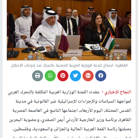
القاهرة: اجتماع للجنة الوزارية العربية المعنية بالتحرك ضد إجراءات الاحتلال
النجاح الإخباري -
عقدت اللجنة الوزارية العربية المكلفة بالتحرك العربي
لمواجهة السياسات والإجراءات الإسرائيلية غير القانونية في مدينة
القدس المحتلة، اليوم الأربعاء، اجتماعها التاسع في العاصمة المصرية
القاهرة، برئاسة وزير الخارجية الأردني أيمن الصفدي، وعضوية البحرين
بصفتها رئاسة القمة العربية الحالية والجزائر، والسعودية، وفلسطين،