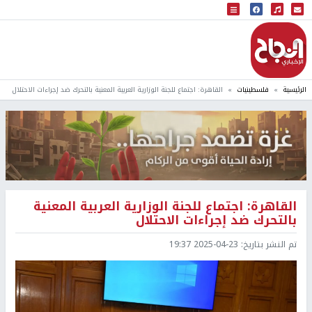
البث المباشر
إذاعة النجاح
الرئيسية
فلسطينيات
القاهرة: اجتماع للجنة الوزارية العربية المعنية بالتحرك ضد إجراءات الاحتلال
القاهرة: اجتماع للجنة الوزارية العربية المعنية
بالتحرك ضد إجراءات الاحتلال
تم النشر بتاريخ:
2025-04-23 19:37