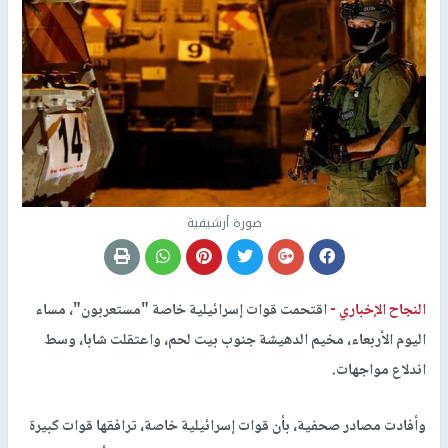
صورة أرشيفية
النجاح الإخباري -
اقتحمت قوات إسرائيلية خاصة "مستعربون"، مساء
اليوم الأربعاء، مخيم الدهيشة جنوب بيت لحم، واعتقلت شابا، وسط
اندلاع مواجهات.
وأفادت مصادر صحفية، بأن قوات إسرائيلية خاصة، ترافقها قوات كبيرة