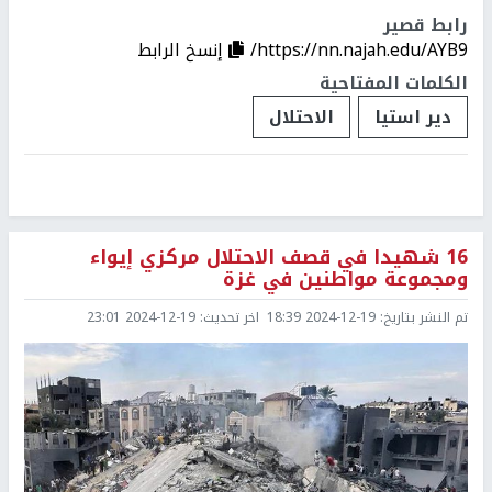
رابط قصير
https://nn.najah.edu/AYB9/
إنسخ الرابط
الكلمات المفتاحية
دير استيا
الاحتلال
16 شهيدا في قصف الاحتلال مركزي إيواء
ومجموعة مواطنين في غزة
تم النشر بتاريخ:
2024-12-19 18:39
اخر تحديث:
2024-12-19 23:01