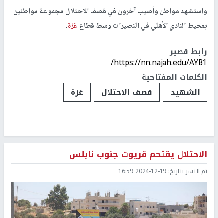
واستشهد مواطن وأصيب آخرون في قصف الاحتلال مجموعة مواطنين
بمحيط النادي الأهلي في النصيرات وسط قطاع
غزة
.
رابط قصير
https://nn.najah.edu/AYB1/
الكلمات المفتاحية
الشهيد
قصف الاحتلال
غزة
الاحتلال يقتحم قريوت جنوب نابلس
تم النشر بتاريخ:
2024-12-19 16:59