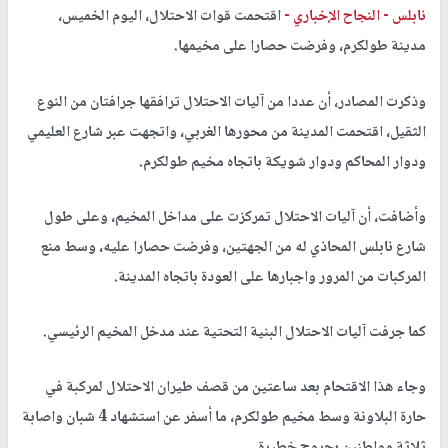
طولكرم
نابلس -
النجاح الإخباري -
اقتحمت قوات الاحتلال، اليوم الخميس،
مدينة طولكرم، وفرضت حصارا على مخيمها.
وذكرت المصادر، أن عددا من آليات الاحتلال ترافقها جرافتان من النوع
الثقيل، اقتحمت المدينة من محورها الغربي، واتجهت عبر شارع العليمي
ودوار المحاكم ودوار شويكة باتجاه مخيم طولكرم.
وأضافت، أن آليات الاحتلال تمركزت على مداخل المخيم، وعلى طول