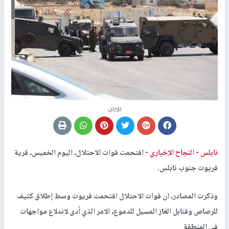
بورين
نابلس -
النجاح الإخباري -
اقتحمت قوات الاحتلال، اليوم الخميس، قرية
قريوت جنوب نابلس.
وذكرت المصادر، ان قوات الاحتلال اقتحمت قريوت وسط إطلاق كثيف
للرصاص وقنابل الغاز المسيل للدموع، الامر الذي أدى لاندلاع مواجهات
في المنطقة