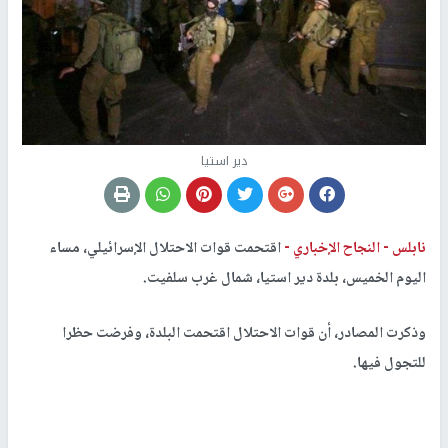
دير استيا
نابلس -
النجاح الإخباري -
اقتحمت قوات الاحتلال الإسرائيلي، مساء
اليوم الخميس، بلدة دير استيا، شمال غرب سلفيت.
وذكرت المصادر، أن قوات الاحتلال اقتحمت البلدة، وفرضت حظرا
للتجول فيها.