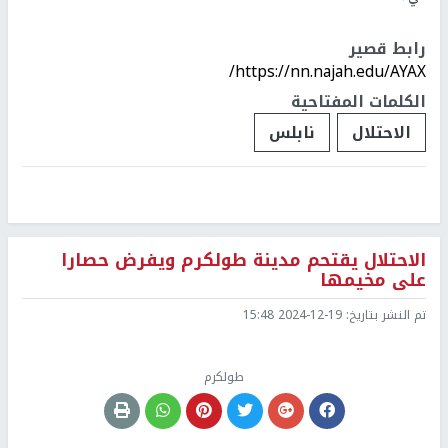
رابط قصير
https://nn.najah.edu/AYAX/
الكلمات المفتاحية
الاحتلال
نابلس
الاحتلال يقتحم مدينة طولكرم ويفرض حصارا
على مخيمها
تم النشر بتاريخ:
2024-12-19 15:48