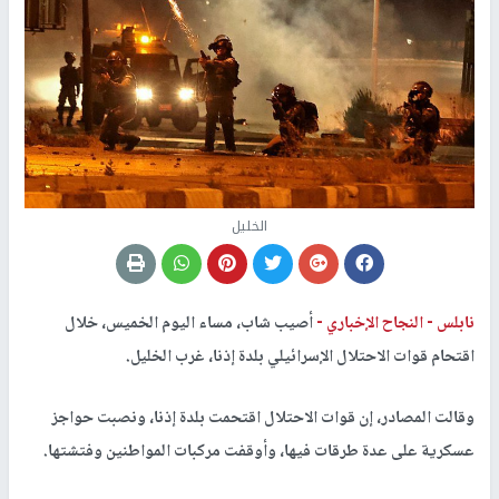
الخليل
نابلس -
النجاح الإخباري -
أصيب شاب، مساء اليوم الخميس، خلال
اقتحام قوات الاحتلال الإسرائيلي بلدة إذنا، غرب الخليل.
وقالت المصادر، إن قوات الاحتلال اقتحمت بلدة إذنا، ونصبت حواجز
عسكرية على عدة طرقات فيها، وأوقفت مركبات المواطنين وفتشتها.