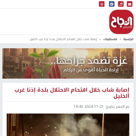
البث المباشر
إذاعة النجاح
الرئيسية
فلسطينيات
إصابة شاب خلال اقتحام الاحتلال بلدة إذنا غرب الخليل
إصابة شاب خلال اقتحام الاحتلال بلدة إذنا غرب
الخليل
تم النشر بتاريخ:
2024-11-21 16:43