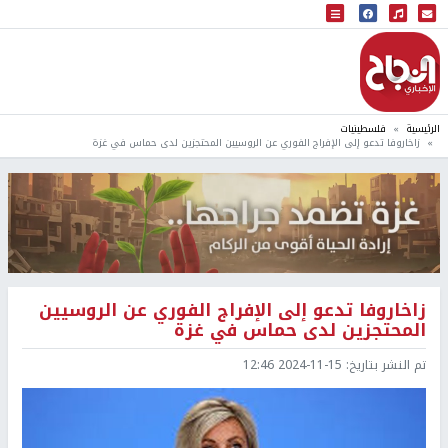
البث المباشر
إذاعة النجاح
الرئيسية
فلسطينيات
زاخاروفا تدعو إلى الإفراج الفوري عن الروسيين المحتجزين لدى حماس في غزة
زاخاروفا تدعو إلى الإفراج الفوري عن الروسيين
المحتجزين لدى حماس في غزة
تم النشر بتاريخ:
2024-11-15 12:46