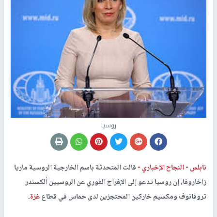
روسيا
نابلس -
النجاح الإخباري -
قالت المتحدثة باسم الخارجية الروسية ماريا
زاخاروفا، إن روسيا تدعو إلى الإفراج الفوري عن الروسيين ألكسندر
تروفانوف ومكسيم خاركين المحتجزين لدى حماس في قطاع
غزة
.