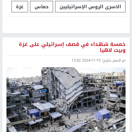
الاسرى الروس الإسرائيليين
حماس
غزة
خمسة شهداء في قصف إسرائيلي على غزة
وبيت لاهيا
تم النشر بتاريخ:
2024-11-15 12:02