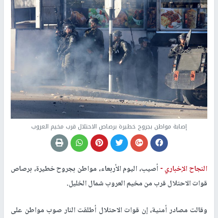
إصابة مواطن بجروح خطيرة برصاص الاحتلال قرب مخيم العروب
النجاح الإخباري -
أصيب، اليوم الأربعاء، مواطن بجروح خطيرة، برصاص
قوات الاحتلال قرب من مخيم العروب شمال الخليل.
وقالت مصادر أمنية، إن قوات الاحتلال أطلقت النار صوب مواطن على