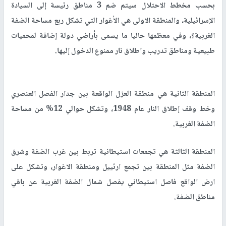
بحسب مخطط الاحتلال سيتم ضم 3 مناطق رئيسة إلى السيادة
الإسرائيلية، والمنطقة الاولى هي الأغوار التي تشكل ربع مساحة الضفة
الغربية؟، وفي معظمها حاليا ما يسمى بأراضي دولة إضافة لمحميات
طبيعية ومناطق تدريب واطلاق نار ممنوع الدخول إليها.
المنطقة الثانية هي منطقة العزل الواقعة بين جدار الفصل العنصري
وخط وقف إطلاق النار عام 1948، وتشكل حوالي 12% من مساحة
الضفة الغربية.
المنطقة الثالثة هي تجمعات استيطانية تربط بين غرب الضفة وشرق
الضفة مثل المنطقة بين تجمع ارئييل ومنطقة الاغوار، وتشكل على
ارض الواقع فاصل استيطاني يفصل شمال الضفة الغربية عن باقي
مناطق الضفة.