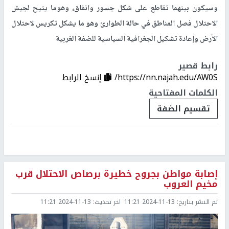
وسيكون بينهما تقاطع على شكل جسور وانفاق، وهوما يتيح لجيش
الاحتلال فصل المناطق في حالة الطوارئ وهو ما يشكل تكريس لاحتلال
الأرض وإعادة تشكيل الجغرافية السياسية للضفة الغربية
رابط قصير
https://nn.najah.edu/AW0S/
إنسخ الرابط
الكلمات المفتاحية
تقسيم الضفة
إصابة مواطن بجروح خطيرة برصاص الاحتلال قرب
مخيم العروب
تم النشر بتاريخ:
2024-11-13 11:21
اخر تحديث:
2024-11-13 11:21