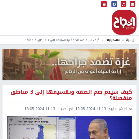
البث المباشر
إذاعة النجاح
الرئيسية
فلسطينيات
كيف سيتم ضم الضفة وتقسيمها إلى 3 مناطق منفصلة؟
كيف سيتم ضم الضفة وتقسيمها إلى 3 مناطق
منفصلة؟
تم النشر بتاريخ:
2024-11-13 13:05
اخر تحديث:
2024-11-13 13:05