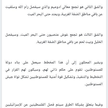
والشق الثاني هو تجمع معالي ادوميم والذي سيفصل رام الله وسلفيت
عن باقي مناطق الضفة الغربية، ويمتد حتى البحر الميت
والشق الثالث هو تجمع غوش عتصيون حتى البحر الميت. وسيفصل
الخليل وبيت لحم عن باقي مناطق الضفة الغربية.
ويشير المحللون إلى أن هذا المخطط سيعمل على بناء دولة
للمستوطنين، تقوم على حكم ذاتي لهم، وسيكون لهم القرار في
التخطيط والتنفيذ، وتشكيل قوة أمنية للمستوطنيين تشكل نواة جيش
المستوطنين.
وفيما يتعلق بشبكة الطرق سيتم فصل الفلسطينين عن الإسرائيليين