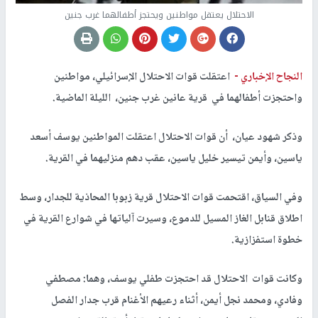
الاحتلال يعتقل مواطنين ويحتجز أطفالهما غرب جنين
النجاح الإخباري -
اعتقلت قوات الاحتلال الإسرائيلي، مواطنين
واحتجزت أطفالهما في قرية عانين غرب جنين، الليلة الماضية.
وذكر شهود عيان، أن قوات الاحتلال اعتقلت المواطنين يوسف أسعد
ياسين، وأيمن تيسير خليل ياسين، عقب دهم منزليهما في القرية.
وفي السياق، اقتحمت قوات الاحتلال قرية زبوبا المحاذية للجدار، وسط
اطلاق قنابل الغاز المسيل للدموع، وسيرت آلياتها في شوارع القرية في
خطوة استفزازية.
وكانت قوات الاحتلال قد احتجزت طفلي يوسف، وهما: مصطفي
وفادي، ومحمد نجل أيمن، أثناء رعيهم الأغنام قرب جدار الفصل