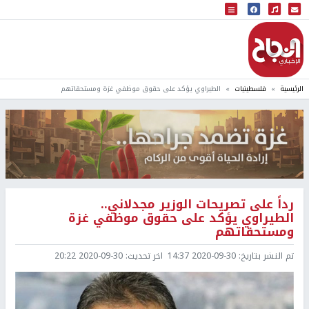
البث المباشر
إذاعة النجاح
الرئيسية
فلسطينيات
الطيراوي يؤكد على حقوق موظفي غزة ومستحقاتهم
رداً على تصريحات الوزير مجدلاني..
الطيراوي يؤكد على حقوق موظفي غزة
ومستحقاتهم
تم النشر بتاريخ:
2020-09-30 14:37
اخر تحديث:
2020-09-30 20:22