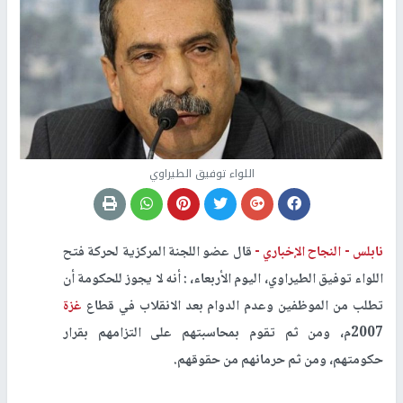
اللواء توفيق الطيراوي
نابلس -
النجاح الإخباري -
قال عضو اللجنة المركزية لحركة فتح
اللواء توفيق الطيراوي، اليوم الأربعاء، : أنه لا يجوز للحكومة أن
تطلب من الموظفين وعدم الدوام بعد الانقلاب في قطاع
غزة
2007م، ومن ثم تقوم بمحاسبتهم على التزامهم بقرار
حكومتهم، ومن ثم حرمانهم من حقوقهم.