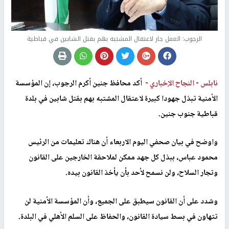
الرجوب: العمل جار لاعتقال المشتبه بهم بقتل الشابين في قباطية
نابلس -
النجاح الإخباري -
أكد محافظ جنين أكرم الرجوب، إن المؤسسة
الأمنية تبذل جهودا كبيرة لاعتقال المشتبه بهم بقتل شابين في بلدة
قباطية جنوب جنين.
واوضح في بيان صحفي اليوم الاربعاء أن هناك تعليمات من الرئيس
محمود عباس، ببذل كل جهد ممكن لملاحقة الخارجين على القانون
وتجار السلاح، ولن نسمح لأحد بأن يأخذ القانون بيده.
وشدد على أن القانون سيطبق على الجميع، وأن المؤسسة الأمنية لن
تتهاون في بسط سيادة القانون، والحفاظ على السلم الأهلي في البلدة.