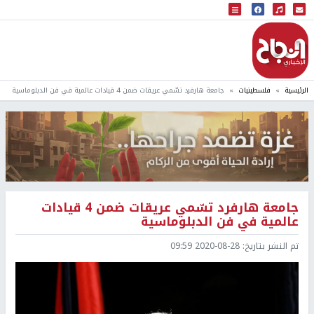
البث المباشر
إذاعة النجاح
الرئيسية
فلسطينيات
جامعة هارفرد تسّمي عريقات ضمن 4 قيادات عالمية في فن الدبلوماسية
جامعة هارفرد تسّمي عريقات ضمن 4 قيادات
عالمية في فن الدبلوماسية
تم النشر بتاريخ:
2020-08-28 09:59