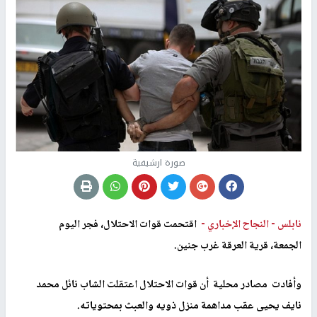
صورة ارشيفية
نابلس -
النجاح الإخباري -
اقتحمت قوات الاحتلال، فجر اليوم
الجمعة، قرية العرقة غرب جنين.
وأفادت مصادر محلية أن قوات الاحتلال اعتقلت الشاب نائل محمد
نايف يحيى عقب مداهمة منزل ذويه والعبث بمحتوياته.