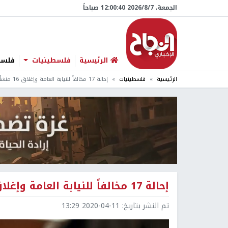
الجمعة، 7/‏8/‏2026 12:00:41 صباحاً
الرئيسية
فلسطينيات
فلسطي
الرئيسية
فلسطينيات
إحالة 17 مخالفاً للنيابة العامة وإغلاق 16 منشأة صناعيةخلال أسبوع
إحالة 17 مخالفاً للنيابة العامة وإغلاق 16 منشأة صناعيةخلال أسبوع
تم النشر بتاريخ:
2020-04-11 13:29