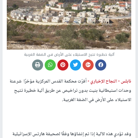
آلية خطيرة تتيح الاستيلاء على الأرض في الضفة الغربية
نابلس -
النجاح الإخباري -
أقرّت محكمة القدس المركزية مؤخرًا شرعنة
وحدات استيطانية بنيت بدون تراخيص عن طريق آلية خطيرة تتيح
الاستيلاء على الأرض في الضفة الغربية.
وقد تؤدي هذه الآلية إذا تم إنشاؤها وفقًا لصحيفة هارتس الإسرائيلية