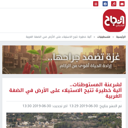
البث المباشر
إذاعة النجاح
الرئيسية
فلسطينيات
آلية خطيرة تتيح الاستيلاء على الأرض في الضفة الغربية
لشرعنة المستوطنات..
آلية خطيرة تتيح الاستيلاء على الأرض في الضفة
الغربية
تم النشر بتاريخ:
2019-06-30 13:29
اخر تحديث:
2019-06-30 13:30