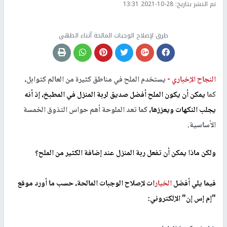
تم النشر بتاريخ:
2021-10-28 13:31
طرق لإصلاح الوجبات المالحة أثناء الطهي
النجاح الإخباري -
يستخدم الملح في مناطق كثيرة من العالم كتوابل،
كما
يمكن أن يكون الملح أفضل صديق لربة المنزل في المطبخ، إذ أنه
يجلب النكهات ويعززها،
كما تعد الملوحة أهم حواس التذوق الخمسة