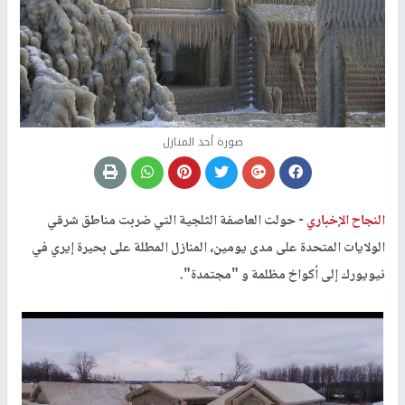
صورة أحد المنازل
النجاح الإخباري -
حولت العاصفة الثلجية التي ضربت مناطق شرقي
الولايات المتحدة على مدى يومين، المنازل المطلة على بحيرة إيري في
نيويورك إلى أكواخ مظلمة و "مجتمدة".