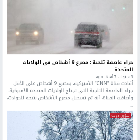
جراء عاصفة ثلجية : مصرع 9 أشخاص في الولايات
المتحدة
3 سنوات، 7 أشهر ago
أفادت قناة "CNN" الأميركية، بمصرع 9 أشخاص على الأقل
جراء العاصفة الثلجية التي تجتاح الولايات المتحدة الأميركية.
وأضافت القناة، أنه تم تسجيل مصرع الأشخاص نتيجة للحوادث،
...
شؤون دولية