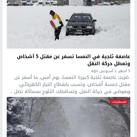
عاصفة ثلجية في النمسا تسفر عن مقتل 5 أشخاص
وتعطل حركة النقل
5 أشهر، 2 أسبوعين ago
ضربت عاصفة ثلجية كبيرة النمسا، يوم أمس، ما أسفر عن
مقتل خمسة أشخاص، وتسبب بانقطاع التيار الكهربائي،
وبفوضى في حركة النقل. وتساقطت الثلوج بسماكة تصل ...
فلسطينيات