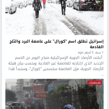
إسرائيل تطلق اسم "كورال" على عاصفة البرد والثلج
القادمة
1 سنة، 5 أشهر ago
أعلنت الأرصاد الجوية الإسرائيلية صباح اليوم عن الاسم
الجديد الذي اختارته للعاصفة غير العادية. وبحسب بيان هيئة
الأرصاد الجوية، فإن العاصفة ستسمى "كورال"، وستبدأ هذا
...
فلسطينيات