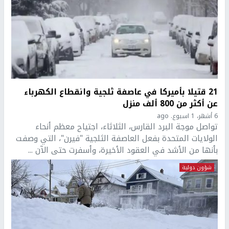
21 قتيلا بأميركا في عاصفة ثلجية وانقطاع الكهرباء
عن أكثر من 800 ألف منزل
6 أشهر، 1 اسبوع. ago
تواصل موجة البرد القارس، الثلاثاء، اجتياح معظم أنحاء
الولايات المتحدة بفعل العاصفة الثلجية "فيرن"، التي وصفت
بأنها من الأشد في العقود الأخيرة، وأسفرت حتى الآن ...
شؤون دولية