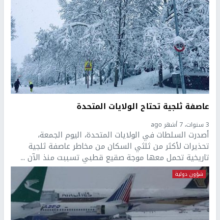
عاصفة ثلجية تحتاح الولايات المتحدة
3 سنوات، 7 أشهر ago
أصدرت السلطات في الولايات المتحدة، اليوم الجمعة،
تحذيرات لأكثر من ثلثي السكان من مخاطر عاصفة ثلجية
تاريخية تحمل معها موجة صقيع قطبي تسببت منذ الآن ...
شؤون دولية