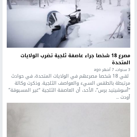
مصرع 18 شخصا جراء عاصفة ثلجية تضرب الولايات
المتحدة
3 سنوات، 7 أشهر ago
لقي 18 شخصا مصرعهم في الولايات المتحدة، في حوادث
مرتبطة بالطقس السيء والعواصف الثلجية. وذكرت وكالة
“أسوشيتيد برس”، الأحد، أن العاصفة الثلجية “غير المسبوقة”
أودت ...