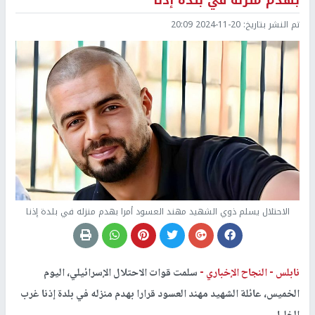
بهدم منزله في بلدة إذنا
تم النشر بتاريخ:
2024-11-20 20:09
الاحتلال يسلم ذوي الشهيد مهند العسود أمرا بهدم منزله في بلدة إذنا
نابلس -
النجاح الإخباري -
سلمت قوات الاحتلال الإسرائيلي، اليوم
الخميس، عائلة الشهيد مهند العسود قرارا بهدم منزله في بلدة إذنا غرب