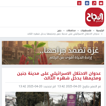
البث المباشر
إذاعة النجاح
الرئيسية
فلسطينيات
محافظات
جنين
عدوان الاحتلال الاسرائيلي على مدينة جنين ومخيمها يدخل شهره الثالث
عدوان الاحتلال الاسرائيلي على مدينة جنين
ومخيمها يدخل شهره الثالث
تم النشر بتاريخ:
2025-04-20 13:42
اخر تحديث:
2025-04-20 13:42