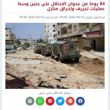
84 يوما من عدوان الاحتلال على جنين وسط
عمليات تجريف وإحراق منازل
تم النشر بتاريخ:
2025-04-14 09:45
اخر تحديث:
2025-04-14 09:45
عدوان الاحتلال على جنين