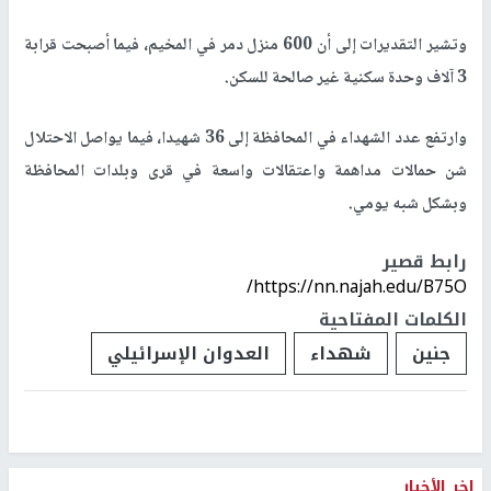
وتشير التقديرات إلى أن 600 منزل دمر في المخيم، فيما أصبحت قرابة
3 آلاف وحدة سكنية غير صالحة للسكن.
وارتفع عدد الشهداء في المحافظة إلى 36 شهيدا، فيما يواصل الاحتلال
شن حمالات مداهمة واعتقالات واسعة في قرى وبلدات المحافظة
وبشكل شبه يومي.
رابط قصير
https://nn.najah.edu/B75O/
الكلمات المفتاحية
جنين
شهداء
العدوان الإسرائيلي
اخر الأخبار