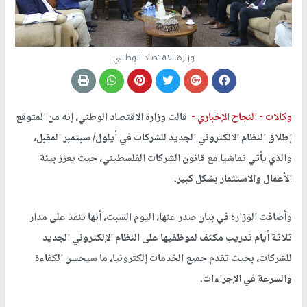
وزارة الاقتصاد الوطني
وكالات -
النجاح الإخباري -
قالت وزارة الاقتصاد الوطني، إنه من المتوقع
إطلاق النظام الالكتروني الجديد للشركات في أيلول/ سبتمبر المقبل،
والذي يأتي تماشيا مع قانون الشركات الفلسطيني، حيث يعزز بيئة
الأعمال والاستثمار بشكل كبير.
وأضافت الوزارة في بيان صدر عنها، اليوم السبت، أنها تنفذ على مدار
ثلاثة أيام تدريب مكثف لموظفيها على النظام الإلكتروني الجديد
للشركات، بحيث تقدم جميع الخدمات إلكترونيا، ما سيحسن الكفاءة
والسرعة في الإجراءات.