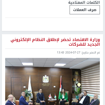
الكلمات المفتاحية
صرف العملات
وزارة الاقتصاد تحضر لإطلاق النظام الإلكتروني
الجديد للشركات
تم النشر بتاريخ:
2024-07-27 13:43