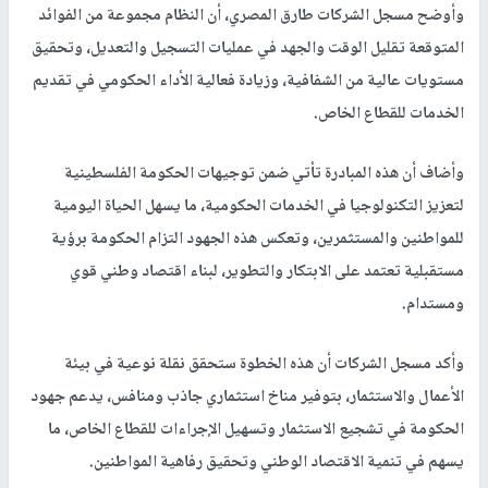
وأوضح مسجل الشركات طارق المصري، أن النظام مجموعة من الفوائد
المتوقعة تقليل الوقت والجهد في عمليات التسجيل والتعديل، وتحقيق
مستويات عالية من الشفافية، وزيادة فعالية الأداء الحكومي في تقديم
الخدمات للقطاع الخاص.
وأضاف أن هذه المبادرة تأتي ضمن توجيهات الحكومة الفلسطينية
لتعزيز التكنولوجيا في الخدمات الحكومية، ما يسهل الحياة اليومية
للمواطنين والمستثمرين، وتعكس هذه الجهود التزام الحكومة برؤية
مستقبلية تعتمد على الابتكار والتطوير، لبناء اقتصاد وطني قوي
ومستدام.
وأكد مسجل الشركات أن هذه الخطوة ستحقق نقلة نوعية في بيئة
الأعمال والاستثمار، بتوفير مناخ استثماري جاذب ومنافس، يدعم جهود
الحكومة في تشجيع الاستثمار وتسهيل الإجراءات للقطاع الخاص، ما
يسهم في تنمية الاقتصاد الوطني وتحقيق رفاهية المواطنين.