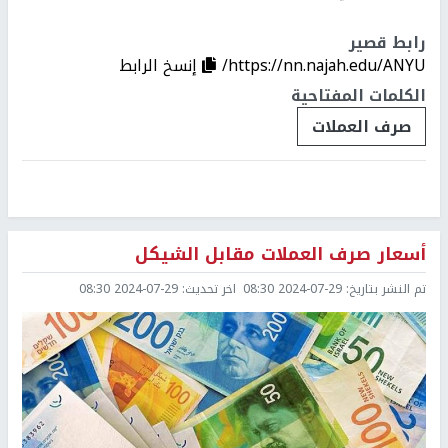
رابط قصير
https://nn.najah.edu/ANYU/
إنسخ الرابط
الكلمات المفتاحية
صرف العملات
أسعار صرف العملات مقابل الشيكل
تم النشر بتاريخ:
2024-07-29 08:30
اخر تحديث:
2024-07-29 08:30