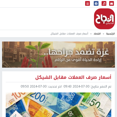
البث المباشر
إذاعة النجاح
الرئيسية
اقتصاد
أسعار صرف العملات مقابل الشيكل
أسعار صرف العملات مقابل الشيكل
تم النشر بتاريخ:
2024-07-30 09:43
اخر تحديث:
2024-07-30 09:50