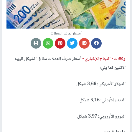
أسعار صرف العملات
وكالات -
النجاح الإخباري -
أسعار صرف العملات مقابل الشيكل لليوم
الاثنين كما يلي:
الدولار الأمريكي: 3.66 شيكل
الدينار الأردني: 5.16 شيكل
اليورو الأوروبي: 3.97 شيكل