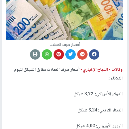
أسعار صرف العملات
وكالات -
النجاح الإخباري -
أسعار صرف العملات مقابل الشيكل لليوم
الثلاثاء :
الدولار الأمريكي: 3.72 شيكل
الدينار الأردني: 5.24 شيكل
اليورو الأوروبي: 4.02 شيكل