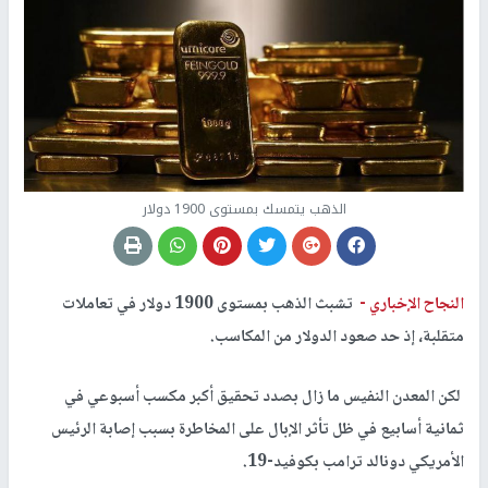
الذهب يتمسك بمستوى 1900 دولار
النجاح الإخباري -
تشبث الذهب بمستوى 1900 دولار في تعاملات
متقلبة، إذ حد صعود الدولار من المكاسب.
لكن المعدن النفيس ما زال بصدد تحقيق أكبر مكسب أسبوعي في
ثمانية أسابيع في ظل تأثر الإبال على المخاطرة بسبب إصابة الرئيس
الأمريكي دونالد ترامب بكوفيد-19.