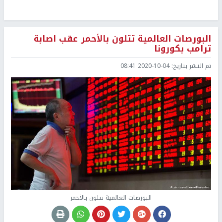
البورصات العالمية تتلون بالأحمر عقب اصابة
ترامب بكورونا
تم النشر بتاريخ:
2020-10-04 08:41
البورصات العالمية تتلون بالأحمر