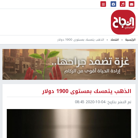
البث المباشر
إذاعة النجاح
الرئيسية
اقتصاد
الذهب يتمسك بمستوى 1900 دولار
الذهب يتمسك بمستوى 1900 دولار
تم النشر بتاريخ:
2020-10-04 08:45