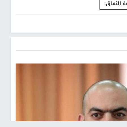
ة النفاق: