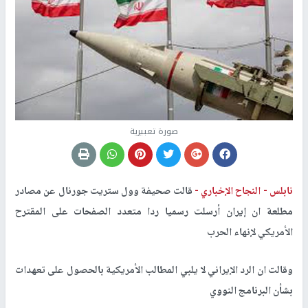
صورة تعبيرية
نابلس -
النجاح الإخباري -
قالت صحيفة وول ستريت جورنال عن مصادر
مطلعة ان إيران أرسلت رسميا ردا متعدد الصفحات على المقترح
الأمريكي لإنهاء الحرب
وقالت ان الرد الإيراني لا يلبي المطالب الأمريكية بالحصول على تعهدات
بشأن البرنامج النووي