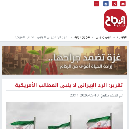
البث المباشر
إذاعة النجاح
الرئيسية
عربي ودولي
شؤون دولية
تقرير: الرد الإيراني لا يلبي المطالب الأمريكية
تقرير: الرد الإيراني لا يلبي المطالب الأمريكية
تم النشر بتاريخ:
2026-05-10 23:11