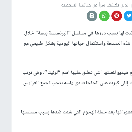
 الدين تكشف سراً عن حياتها الشخصية
عرضت لها بسبب دورها في مسلسل "البرنسيسة بيسة" خلال
ذه الصفحة واستكمال حياتها اليومية بشكل طبيعي مع
فيديو للعبتها التي تطلق عليها اسم “لوليتا”، وهي ترتب
نات إللي كبرت علي الحاجات دي ولسه بتحب تجمع العرايس
نشوراتها بعد حملة الهجوم التي شنت ضدها بسبب مسلسلها