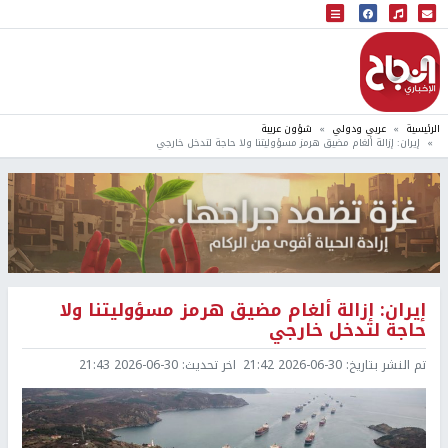
البث المباشر
إذاعة النجاح
الرئيسية
عربي ودولي
شؤون عربية
إيران: إزالة ألغام مضيق هرمز مسؤوليتنا ولا حاجة لتدخل خارجي
إيران: إزالة ألغام مضيق هرمز مسؤوليتنا ولا
حاجة لتدخل خارجي
تم النشر بتاريخ:
2026-06-30 21:42
اخر تحديث:
2026-06-30 21:43