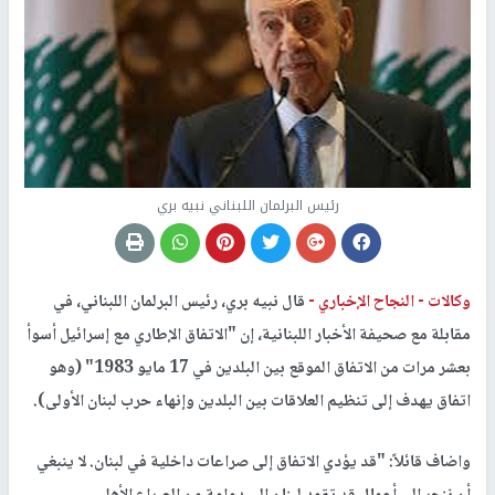
رئيس البرلمان اللبناني نبيه بري
وكالات -
النجاح الإخباري -
قال نبيه بري، رئيس البرلمان اللبناني، في
مقابلة مع صحيفة الأخبار اللبنانية، إن "الاتفاق الإطاري مع إسرائيل أسوأ
بعشر مرات من الاتفاق الموقع بين البلدين في 17 مايو 1983" (وهو
اتفاق يهدف إلى تنظيم العلاقات بين البلدين وإنهاء حرب لبنان الأولى).
واضاف قائلاً: "قد يؤدي الاتفاق إلى صراعات داخلية في لبنان. لا ينبغي