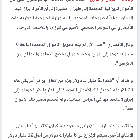
الأموال الإيرانية المجمدة إلى طهران، مشيرة إلى أن الأمر لا يزال قيد
التشاور. وفقاً لتصريحات المتحدث باسم وزارة الخارجية القطرية ماجد
الأنصاري في المؤتمر الصحفي الأسبوعي للوزارة بالعاصمة الدوحة.
وقال الأنصاري: "حتى الآن لم يتم تحويل الأموال المجمدة البالغة 6
مليارات دولار إلى إيران، والأمر لا يزال يخضع للتشاور والتوافق بين
الطرفين".
وأضاف أن "هذه الـ6 مليارات دولار جزء من اتفاق إيراني أمريكي عام
2023، وتم تحويل تلك الأموال المجمدة إلى قطر بغرض تحويلها إلى
إيران لاستخدامها في أغراض إنسانية، ولم يُحسم مصير تلك الأموال
بعد".
والاثنين، أعلن الرئيس الإيراني مسعود بزشكيان، الاثنين: "بناء على
الاتفاق الأخير، سيتم الإفراج عن 6 مليارات دولار من أصل 12 مليار دولار