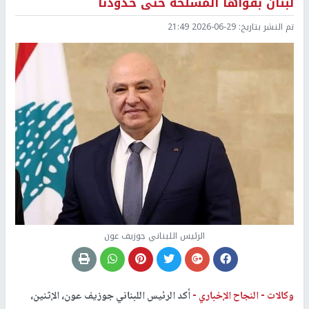
لبنان بقواها المسلحة حتى حدودنا
تم النشر بتاريخ:
2026-06-29 21:49
الرئيس اللبناني جوزيف عون
وكالات -
النجاح الإخباري -
أكد الرئيس اللبناني جوزيف عون، الإثنين،