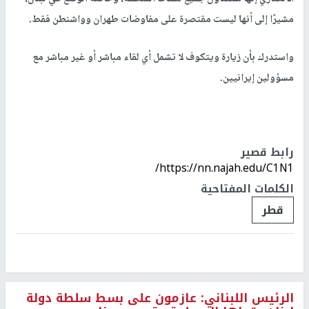
مشيرًا إلى أنها ليست مقتصرة على مفاوضات طهران وواشنطن فقط.
واستدرك بأن زيارة ويتكوف لا تشمل أي لقاء مباشر أو غير مباشر مع
مسؤولين إيرانيين.
رابط قصير
https://nn.najah.edu/C1N1/
الكلمات المفتاحية
قطر
الرئيس اللبناني: عازمون على بسط سلطة دولة