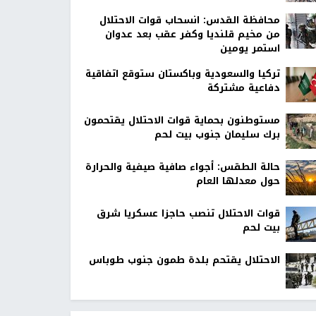
محافظة القدس: انسحاب قوات الاحتلال
من مخيم قلنديا وكفر عقب بعد عدوان
استمر يومين
تركيا والسعودية وباكستان ستوقع اتفاقية
دفاعية مشتركة
مستوطنون بحماية قوات الاحتلال يقتحمون
برك سليمان جنوب بيت لحم
حالة الطقس: أجواء صافية صيفية والحرارة
حول معدلها العام
قوات الاحتلال تنصب حاجزا عسكريا شرق
بيت لحم
الاحتلال يقتحم بلدة طمون جنوب طوباس