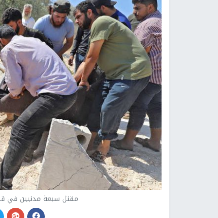
مقتل سبعة مدنيين في قص