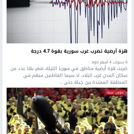
هزة أرضية تضرب غرب سورية بقوة 4.7 درجة
6 سنوات، 4 أشهر ago
ضربت هزة أرضية مناطق في سوريا الليلة، شعر بها عدد من
سكان المدن غرب البلاد، لا سيما القاطنين منهم في
المنطقة الممتدة بين جبلة حتى ...
شؤون عربية