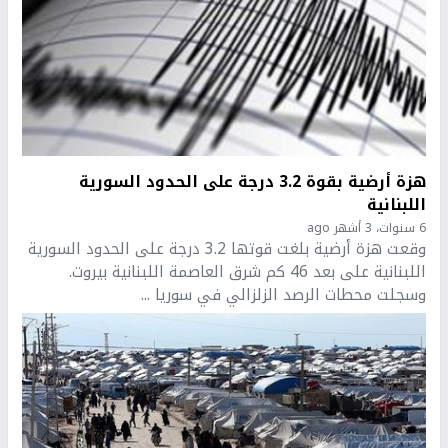
هزة أرضية بقوة 3.2 درجة على الحدود السورية
اللبنانية
6 سنوات، 3 أشهر ago
وقعت هزة أرضية بلغت قوتها 3.2 درجة على الحدود السورية
اللبنانية على بعد 46 كم شرق العاصمة اللبنانية بيروت.
وسجلت محطات الرصد الزلزالي في سوريا ...