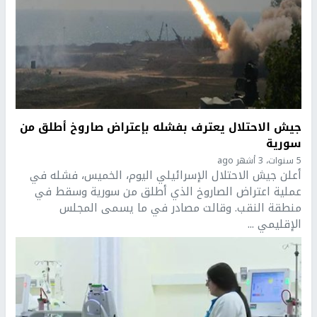
جيش الاحتلال يعترف بفشله بإعتراض صاروخ أطلق من
سورية
5 سنوات، 3 أشهر ago
أعلن جيش الاحتلال الإسرائيلي اليوم، الخميس، فشله في
عملية اعتراض الصاروخ الذي أطلق من سورية وسقط في
منطقة النقب. وقالت مصادر في ما يسمى المجلس
الإقليمي ...