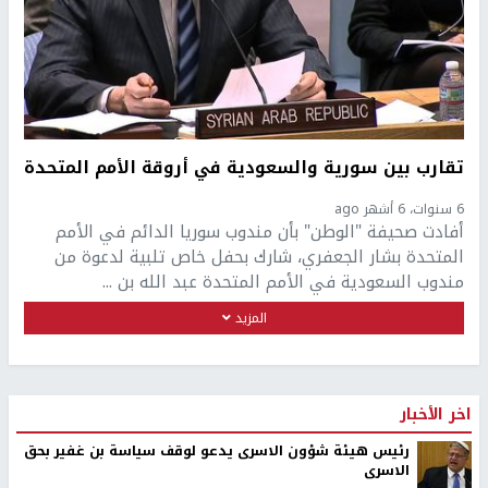
تقارب بين سورية والسعودية في أروقة الأمم المتحدة
6 سنوات، 6 أشهر ago
أفادت صحيفة "الوطن" بأن مندوب سوريا الدائم في الأمم
المتحدة بشار الجعفري، شارك بحفل خاص تلبية لدعوة من
مندوب السعودية في الأمم المتحدة عبد الله بن ...
المزيد
اخر الأخبار
رئيس هيئة شؤون الاسرى يدعو لوقف سياسة بن غفير بحق
الاسرى