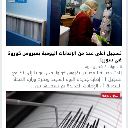
تسجيل أعلى عدد من الإصابات اليومية بفيروس كورونا
في سوريا
6 سنوات، 2 شهرين ago
زادت حصيلة المصابين بفروس كورونا في سوريا إلى 70 مع
تسجيل 11 إصابة جديدة اليوم السبت. وذكرت وزارة الصحة
السورية، أن الإصابات الجديدة تم تسجيلها بين ...
شؤون عربية