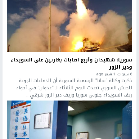
سوريا: شهيدان وأربع اصابات بغارتين على السويداء
ودير الزور
6 سنوات، 1 شهر ago
ذكرت وكالة "سانا" الرسمية السورية أن الدفاعات الجوية
للجيش السوري تصدت اليوم الثلاثاء لـ "عدوان" في أجواء
ريف السويداء جنوبي سوريا وريف دير الزور شرقي ...