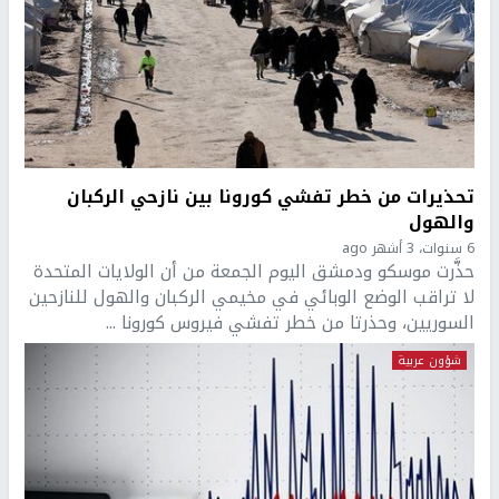
تحذيرات من خطر تفشي كورونا بين نازحي الركبان
والهول
6 سنوات، 3 أشهر ago
حذَّرت موسكو ودمشق اليوم الجمعة من أن الولايات المتحدة
لا تراقب الوضع الوبائي في مخيمي الركبان والهول للنازحين
السوريين، وحذرتا من خطر تفشي فيروس كورونا ...
شؤون عربية