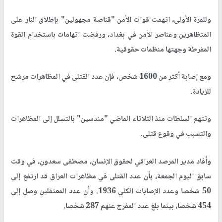
وللمرة الأولى، اتهمت قوات الأمن "قناصة مجهولين" بإطلاق النار على
المتظاهرين وعناصر الأمن في بغداد، ورفضت اتهامات باستخدام القوة
المفرطة وجهتها منظمات حقوقية.
ومع إصابة أكثر من 1600 شخص، فإن عدد القتلى في المظاهرات مرشح
للزيادة.
وتتهم السلطات منذ الثلاثاء الماضي "مندسين" بالتسلل إلى المظاهرات
والتسبب في وقوع قتلى.
وأفاد مدير المرصد العراقي لحقوق الإنسان، مصطفى سعدون، في وقت
سابق اليوم الجمعة، بأن عدد القتلى في مظاهرات العراق قد ارتفع إلى
50 شخصا وعدد الإصابات الكلي 1936. وأن عدد المعتقلين وصل إلى
454 شخصا، بينما بلغ عدد المفرج عنهم 287 شخصا.