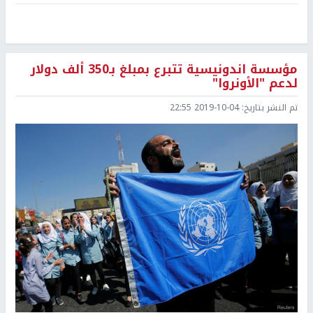
مؤسسة اندونيسية تتبرع بمبلغ بـ350 ألف دولار
لدعم "الأونروا"
تم النشر بتاريخ:
2019-10-04 22:55