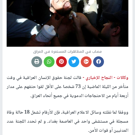
مصاب في المظاهرات المستمرة في العراق
وكالات -
النجاح الإخباري -
قالت لجنة حقوق الإنسان العراقية في وقت
متأخر من الليلة الماضية إن 73 شخصا على الأقل لقوا حتفهم على مدار
أربعة أيام من الاحتجاجات الدموية في جميع أنحاء العراق.
ووفقا لما نقلته وسائل الاعلام العراقية، فإن الأرقام تشمل 18 حالة وفاة
مسجلة في مستشفى واحد في العاصمة بغداد. و لم تحدد اللجنة عدد
المدنيين أو قوات الأمن.