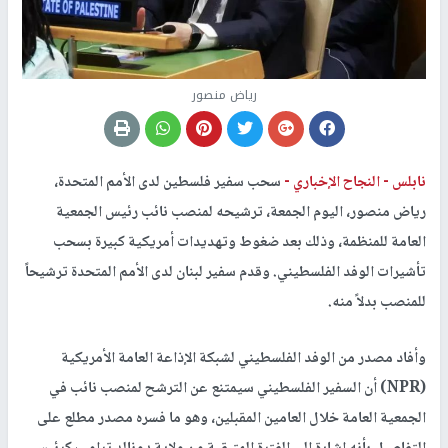
رياض منصور
نابلس -
النجاح الإخباري -
سحب سفير فلسطين لدى الأمم المتحدة،
رياض منصور، اليوم الجمعة، ترشيحه لمنصب نائب رئيس الجمعية
العامة للمنظمة، وذلك بعد ضغوط وتهديدات أمريكية كبيرة بسحب
تأشيرات الوفد الفلسطيني. وقدم سفير لبنان لدى الأمم المتحدة ترشيحاً
للمنصب بدلاً منه.
وأفاد مصدر من الوفد الفلسطيني لشبكة الإذاعة العامة الأمريكية
(NPR) أن السفير الفلسطيني سيمتنع عن الترشح لمنصب نائب في
الجمعية العامة خلال العامين المقبلين، وهو ما فسره مصدر مطلع على