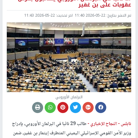
عقوبات على بن غفير
تم النشر بتاريخ:
2026-05-22 11:40
اخر تحديث:
2026-05-22 11:43
البرلمان الأوروبي
نابلس -
النجاح الإخباري -
طالب 29 نائبا في البرلمان الأوروبي، بإدراج
وزير الأمن القومي الإسرائيلي اليميني المتطرف إيتمار بن غفير، ضمن