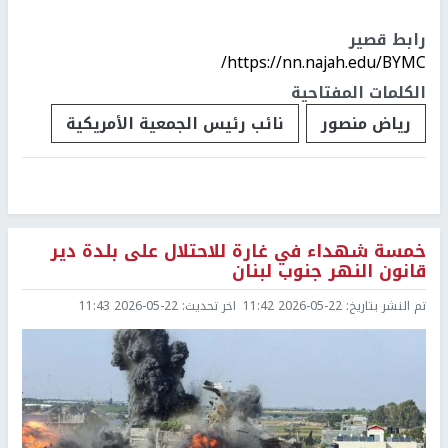
رابط قصير
https://nn.najah.edu/BYMC/
الكلمات المفتاحية
رياض منصور
نائب رئيس الجمعية الأمريكية
خمسة شهداء في غارة للاحتلال على بلدة دير
قانون النهر جنوب لبنان
تم النشر بتاريخ:
2026-05-22 11:42
اخر تحديث:
2026-05-22 11:43