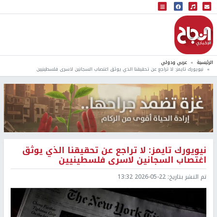
البث المباشر
إذاعة النجاح
الرئيسية
عربي ودولي
نيويورك تايمز: لا تراجع عن تحقيقنا الذي يوثق اغتصاب السجانين لاسرى فلسطينيين
نيويورك تايمز: لا تراجع عن تحقيقنا الذي يوثق
اغتصاب السجانين لاسرى فلسطينيين
تم النشر بتاريخ:
2026-05-22 13:32