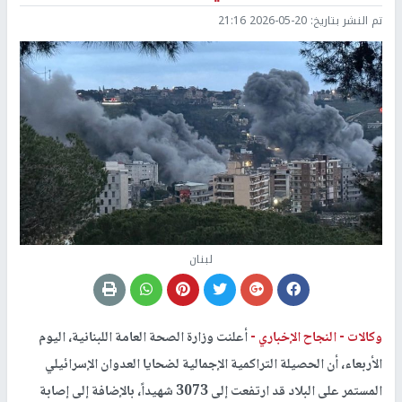
تم النشر بتاريخ:
2026-05-20 21:16
لبنان
وكالات -
النجاح الإخباري -
أعلنت وزارة الصحة العامة اللبنانية، اليوم
الأربعاء، أن الحصيلة التراكمية الإجمالية لضحايا العدوان الإسرائيلي
المستمر على البلاد قد ارتفعت إلى 3073 شهيداً، بالإضافة إلى إصابة