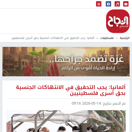
البث المباشر
إذاعة النجاح
الرئيسية
فلسطينيات
ألمانيا: يجب التحقيق في الانتهاكات الجنسية بحق أسرى فلسطينيين
ألمانيا: يجب التحقيق في الانتهاكات الجنسية
بحق أسرى فلسطينيين
تم النشر بتاريخ:
2026-05-14 09:16