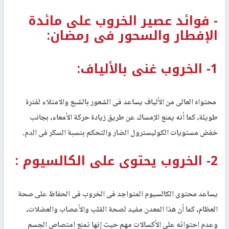
- فوائد عصير الخروب على مائدة
الإفطار والسحور فى رمضان:
1- الخروب غنى بالألياف:
محتواه العالى من الألياف يساعد فى الشعور بالشبع والامتلاء لفترة
طويلة، كما أنه يمنع الإمساك عن طريق زيادة حركة الأمعاء، بجانب
خفض مستويات الكوليسترول الضار والتحكم بنسبة السكر فى الدم.
2- الخروب يحتوى على الكالسيوم :
يساعد محتوى الكالسيوم المتواجد فى الخروب فى الحفاظ على صحة
العظام، كما أن هذا المعدن مفيد لصحة القلب والأعصاب والعضلات،
وعدم احتوائه على الأكسالات مهم حيث إنها تمنع امتصاص الجسم