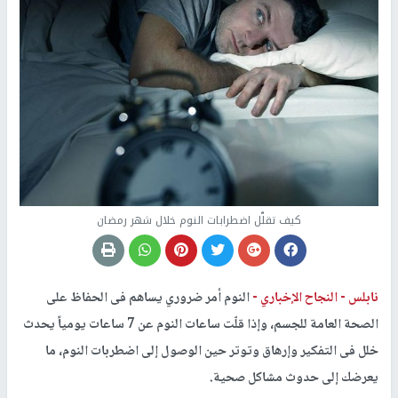
كيف تقلّل اضطرابات النوم خلال شهر رمضان
نابلس -
النجاح الإخباري -
النوم أمر ضروري يساهم فى الحفاظ على
الصحة العامة للجسم، وإذا قلّت ساعات النوم عن 7 ساعات يومياً يحدث
خلل فى التفكير وإرهاق وتوتر حين الوصول إلى اضطربات النوم، ما
يعرضك إلى حدوث مشاكل صحية.