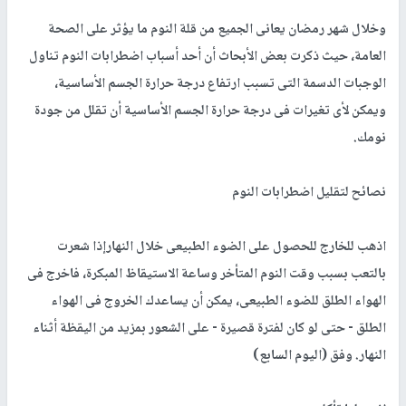
وخلال شهر رمضان يعانى الجميع من قلة النوم ما يؤثر على الصحة
العامة، حيث ذكرت بعض الأبحاث أن أحد أسباب اضطرابات النوم تناول
الوجبات الدسمة التى تسبب ارتفاع درجة حرارة الجسم الأساسية،
ويمكن لأى تغيرات فى درجة حرارة الجسم الأساسية أن تقلل من جودة
نومك.
نصائح لتقليل اضطرابات النوم
اذهب للخارج للحصول على الضوء الطبيعى خلال النهارإذا شعرت
بالتعب بسبب وقت النوم المتأخر وساعة الاستيقاظ المبكرة، فاخرج فى
الهواء الطلق للضوء الطبيعى، يمكن أن يساعدك الخروج فى الهواء
الطلق - حتى لو كان لفترة قصيرة - على الشعور بمزيد من اليقظة أثناء
النهار. وفق (اليوم السابع)