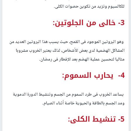
للكالسيوم وتزيد من تكوين حصوات الكلى.
3- خالى من الجلوتين:
وهو البروتين الموجود فى القمح، حيث يسبب هذا البروتين العديد من
المشاكل الهضمية لدى بعض الأشخاص، لذلك يعتبر الخروب مشروبا
مثاليا لتحسين عملية الهضم بعد الإفطار فى رمضان.
4- يحارب السموم:
يساعد الخروب فى طرد السموم من الجسم وتنشيط الدورة الدموية
ومد الجسم بالطاقة والحيوية خاصة أثناء الصيام.
5- تنشيط الكلى: