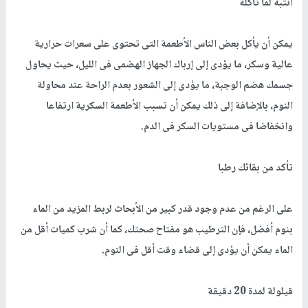
انتبه لما تأكله
يمكن أن يأكل بعض الناس الأطعمة التى تحتوى على سعرات حرارية
عالية وسكر، ما يؤدى إلى إرباك الجهاز الهضمى فى الليل، حيث يحاول
جسمك هضم الوجبة، ما يؤدى إلى الشعور بعدم الراحة عند محاولة
النوم، بالإضافة إلى ذلك يمكن أن تسبب الأطعمة السكرية ارتفاعا
وانخفاضا فى مستويات السكر فى الدم.
تأكد من بقائك رطبا
على الرغم من عدم وجود قدر كبير من الأبحاث لربط المزيد من الماء
بنوم أفضل، فإن الترطيب هو مفتاح صحتك، كما أن شرب كميات أقل من
الماء يمكن أن يؤدى إلى قضاء وقت أقل فى النوم.
قيلولة لمدة 20 دقيقة