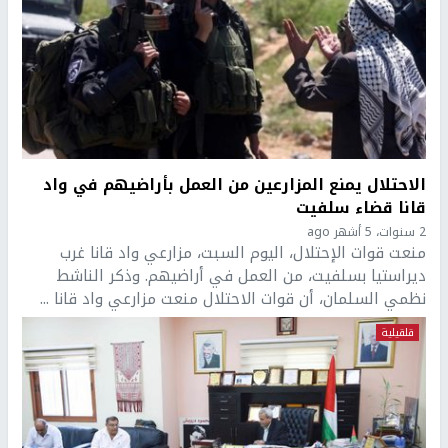
الاحتلال يمنع المزارعين من العمل بأراضيهم في واد
قانا قضاء سلفيت
2 سنوات، 5 أشهر ago
منعت قوات الإحتلال، اليوم السبت، مزارعي واد قانا غرب
ديراستيا بسلفيت، من العمل في أراضيهم. وذكر الناشط
نظمي السلمان، أن قوات الاحتلال منعت مزارعي واد قانا ...
قلقيلية