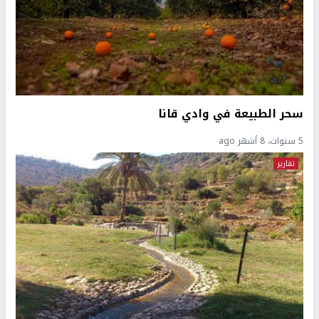
سحر الطبيعة في وادي قانا
5 سنوات، 8 أشهر ago
تقارير