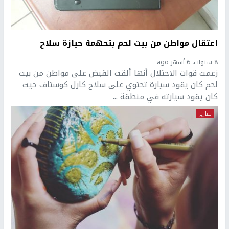
اعتقال مواطن من بيت لحم بتحهمة حيازة سلاح
8 سنوات، 6 أشهر ago
زعمت قوات الاحتلال أنها ألقت القبض على مواطن من بيت
لحم كان يقود سيارة تحتوي على سلاح كارل كوستاف حيث
كان يقود سيارته في منطقة ...
تقارير