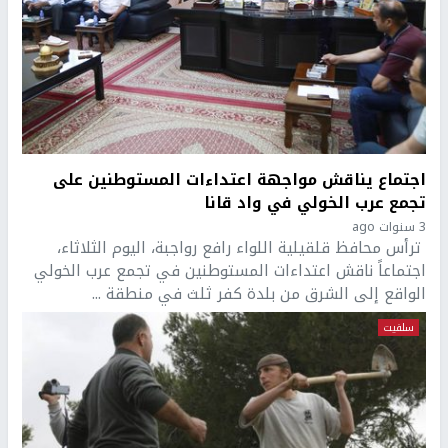
اجتماع يناقش مواجهة اعتداءات المستوطنين على
تجمع عرب الخولي في واد قانا
3 سنوات ago
ترأس محافظ قلقيلية اللواء رافع رواجبة، اليوم الثلاثاء،
اجتماعاً ناقش اعتداءات المستوطنين في تجمع عرب الخولي
الواقع إلى الشرق من بلدة كفر ثلث في منطقة ...
سلفيت