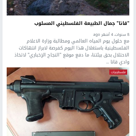
"قانا" جمال الطبيعة الفلسطيني المسلوب
8 سنوات، 4 أشهر ago
مع حلول يوم المياه العالمي ومطالبة وزارة الاعلام
الفلسطينية باستغلال هذا اليوم كفرصة لابراز انتهاكات
الاحتلال بحق بيئتنا، ما دفع موقع "النجاح الإخباري" لاتخاذ
وادي قانا ...
فلسطينيات