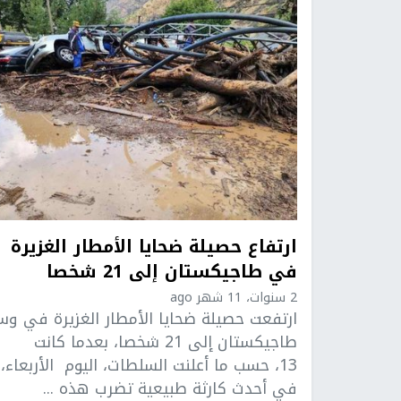
ارتفاع حصيلة ضحايا الأمطار الغزيرة
في طاجيكستان إلى 21 شخصا
2 سنوات، 11 شهر ago
ارتفعت حصيلة ضحايا الأمطار الغزيرة في و
طاجيكستان إلى 21 شخصا، بعدما كانت
13، حسب ما أعلنت السلطات، اليوم الأربعاء،
في أحدث كارثة طبيعية تضرب هذه ...