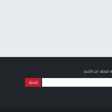
 لتصلك اخر الأخبار