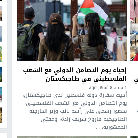
إحياء يوم التضامن الدولي مع الشعب
ي
الفلسطيني في طاجيكستان
1 سنة، 8 أشهر ago
أحيت سفارة دولة فلسطين لدى طاجيكستان،
يوم التضامن الدولي مع الشعب الفلسطيني،
بحضور رسمي على رأسه نائب وزير الخارجية
الطاجيكية فاروخ شريف زادة، ومفتي
الجمهورية، ...