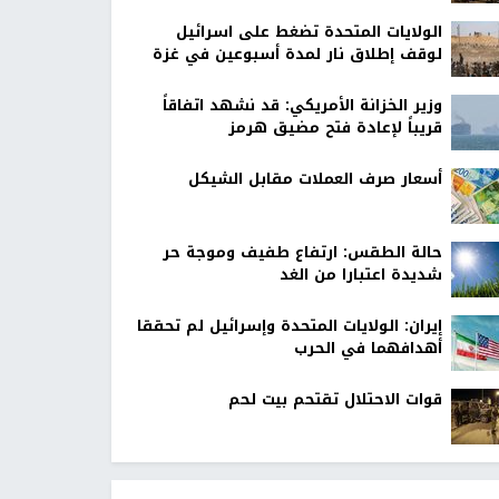
الولايات المتحدة تضغط على اسرائيل
لوقف إطلاق نار لمدة أسبوعين في غزة
وزير الخزانة الأمريكي: قد نشهد اتفاقاً
قريباً لإعادة فتح مضيق هرمز
أسعار صرف العملات مقابل الشيكل
حالة الطقس: ارتفاع طفيف وموجة حر
شديدة اعتبارا من الغد
إيران: الولايات المتحدة وإسرائيل لم تحققا
أهدافهما في الحرب
قوات الاحتلال تقتحم بيت لحم