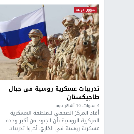
شؤون دولية
تدريبات عسكرية روسية في جبال
طاجيكستان
4 سنوات، 10 أشهر ago
أفاد المركز الصحفي للمنطقة العسكرية
المركزية الروسية بأن الجنود من أكبر وحدة
عسكرية روسية في الخارج، أجروا تدريبات