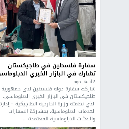
سفارة فلسطين في طاجيكستان
تشارك في البازار الخيري الدبلوماس
8 أشهر ago
شاركت سفارة دولة فلسطين لدى جمهورية
طاجيكستان في البازار الخيري الدبلوماسي،
الذي نظمته وزارة الخارجية الطاجيكية – إدارة
الخدمات الدبلوماسية، بمشاركة السفارات
والبعثات الدبلوماسية المعتمدة ...