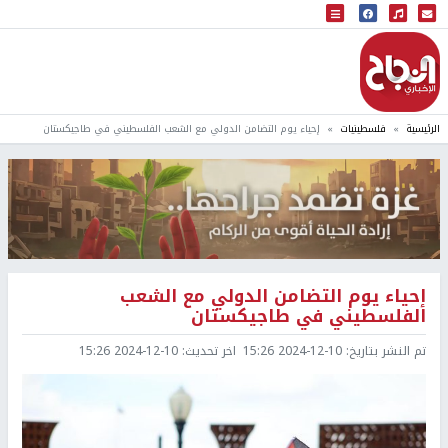
البث المباشر
إذاعة النجاح
الرئيسية
فلسطينيات
إحياء يوم التضامن الدولي مع الشعب الفلسطيني في طاجيكستان
إحياء يوم التضامن الدولي مع الشعب
الفلسطيني في طاجيكستان
تم النشر بتاريخ:
2024-12-10 15:26
اخر تحديث:
2024-12-10 15:26