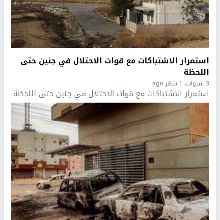
استمرار الاشتباكات مع قوات الاحتلال في جنين حتى
اللحظة
3 سنوات، 1 شهر ago
استمرار الاشتباكات مع قوات الاحتلال في جنين حتى اللحظة