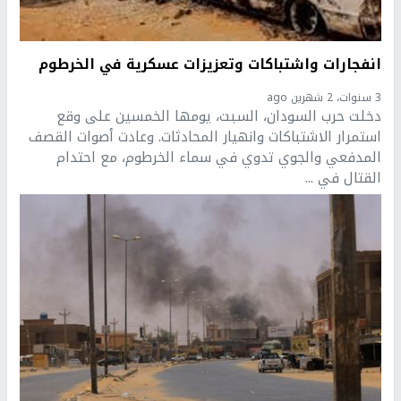
انفجارات واشتباكات وتعزيزات عسكرية في الخرطوم
3 سنوات، 2 شهرين ago
دخلت حرب السودان، السبت، يومها الخمسين على وقع
استمرار الاشتباكات وانهيار المحادثات. وعادت أصوات القصف
المدفعي والجوي تدوي في سماء الخرطوم، مع احتدام
القتال في ...