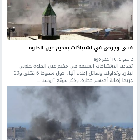
قتلى وجرحى في اشتباكات بمخيم عين الحلوة
2 سنوات، 10 أشهر ago
تجددت الاشتباكات العنيفة في مخيم عين الحلوة جنوبي
لبنان. وتداولت وسائل إعلام أنباء حول سقوط 6 قتلى و20
جريحا إصابة أحدهم خطرة. وذكر موقع "روسيا ...