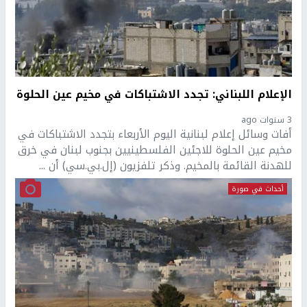
الإعلام اللبناني: تجدد الاشتباكات في مخيم عين الحلوة
3 سنوات ago
أفات وسائل إعلام لبنانية اليوم الأربعاء بتجدد الاشتباكات في
مخيم عين الحلوة للاجئين الفلسطينيين بجنوب لبنان في خرق
للهدنة القائمة بالمخيم. وذكر تلفزيون (إل.بي.سي) أن ...
أحداث في صورة