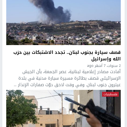
قصف سيارة بجنوب لبنان.. تجدد الاشتبكات بين حزب
الله وإسرائيل
2 سنوات، 7 أشهر ago
أفادت مصادر إعلامية لبنانية، عصر الجمعة، بأن الجيش
الإسرائيلي قصف بطائرة مسيرة سيارة مدنية في بلدة
عيترون جنوب لبنان. وفي وقت لاحق دوّت صفارات الإنذار ...
فلسطينيات