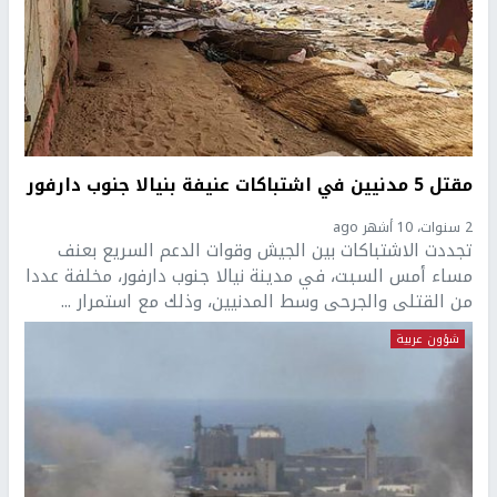
مقتل 5 مدنيين في اشتباكات عنيفة بنيالا جنوب دارفور
2 سنوات، 10 أشهر ago
تجددت الاشتباكات بين الجيش وقوات الدعم السريع بعنف
مساء أمس السبت، في مدينة نيالا جنوب دارفور، مخلفة عددا
من القتلى والجرحى وسط المدنيين، وذلك مع استمرار ...
شؤون عربية