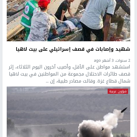
شهيد وإصابات في قصف إسرائيلي على بيت لاهيا
2 سنوات، 3 أشهر ago
استشهد مواطن على الأقل، وأصيب آخرون اليوم الثلاثاء، إثر
قصف طائرات الاحتلال مجموعة من المواطنين في بيت لاهيا
شمال قطاع غزة. وقالت مصادر طبية، إن ...
شؤون عربية