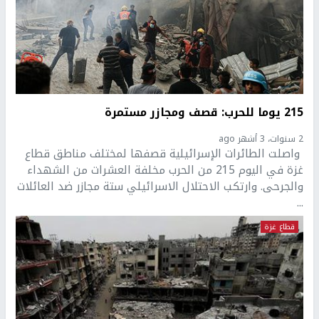
215 يوما للحرب: قصف ومجازر مستمرة
2 سنوات، 3 أشهر ago
واصلت الطائرات الإسرائيلية قصفها لمختلف مناطق قطاع
غزة في اليوم 215 من الحرب مخلفة العشرات من الشهداء
والجرحى. وارتكب الاحتلال الاسرائيلي ستة مجازر ضد العائلات
...
قطاع غزة