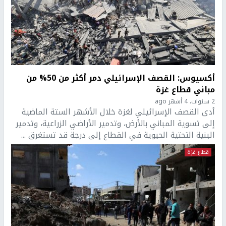
أكسيوس: القصف الإسرائيلي دمر أكثر من 50% من
مباني قطاع غزة
2 سنوات، 4 أشهر ago
أدى القصف الإسرائيلي لغزة خلال الأشهر الستة الماضية
إلى تسوية المباني بالأرض، وتدمير الأراضي الزراعية، وتدمير
البنية التحتية الحيوية في القطاع إلى درجة قد تستغرق ...
قطاع غزة