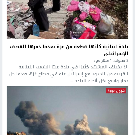
بلدة لبنانية كأنها قطعة من غزة بعدما دمرها القصف
الإسرائيلي
2 سنوات، 1 شهر ago
لا يختلف المشهد كثيرًا في بلدة عيتا الشعب اللبنانية
القريبة من الحدود مع إسرائيل عنه في قطاع غزة، بعدما حل
دمار واسع بكل أنحاء البلدة ...
شؤون عربية