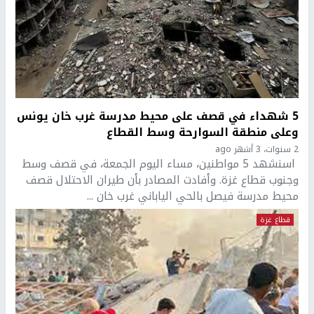
5 شهداء في قصف على محيط مدرسة غرب خان يونس
وعلى منطقة السوارحة وسط القطاع
2 سنوات، 3 أشهر ago
اسنشهد 5 مواطنين، مساء اليوم الجمعة، في قصف وسط
وجنوب قطاع غزة. وأفادت المصادر بأن طيران الاحتلال قصف
محيط مدرسة فيصل بالحي الياباني غرب خان ...
قطاع غزة