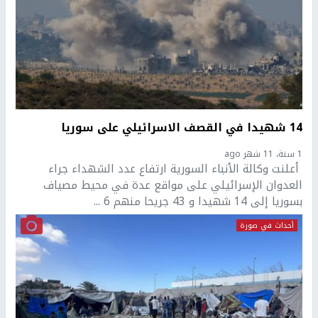
14 شهيدا في القصف الاسرائيلي على سوريا
1 سنة، 11 شهر ago
أعلنت وكالة الأنباء السورية ارتفاع عدد الشهداء جراء
العدوان الإسرائيلي على مواقع عدة في محيط مصياف
بسوريا إلى 14 شهيدا و 43 جريحا منهم 6 ...
أحداث في صورة