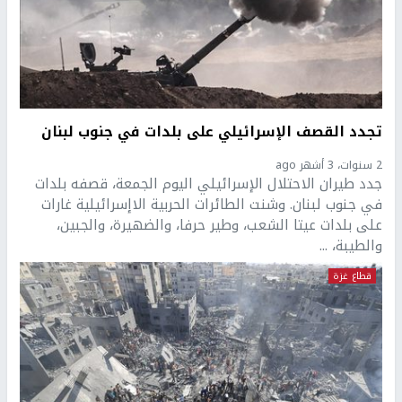
تجدد القصف الإسرائيلي على بلدات في جنوب لبنان
2 سنوات، 3 أشهر ago
جدد طيران الاحتلال الإسرائيلي اليوم الجمعة، قصفه بلدات
في جنوب لبنان. وشنت الطائرات الحربية الاإسرائيلية غارات
على بلدات عيتا الشعب، وطير حرفا، والضهيرة، والجبين،
والطيبة، ...
قطاع غزة