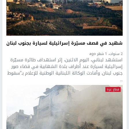
شهيد في قصف مسيّرة إسرائيلية لسيارة بجنوب لبنان
2 سنوات، 1 شهر ago
استشهد لبناني، اليوم الاثنين، إثر استهداف طائرة مسيّرة
إسرائيلية لسيارة عند أطراف بلدة الشهابية في قضاء صور
جنوب لبنان. وأفادت الوكالة اللبنانية الوطنية للإعلام بـ"سقوط
...
قطاع غزة