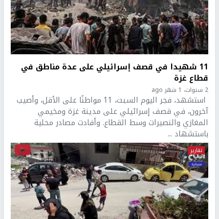
11 شهيدا في قصف إسرائيلي على عدة مناطق في
قطاع غزة
2 سنوات، 1 شهر ago
استشهد، فجر اليوم السبت، 11 مواطنًا على الأقل، وأصيب
آخرون، في قصف إسرائيلي على مدينة غزة ومخيمي
المغازي والنصيرات وسط القطاع. وأفادت مصادر محلية
باستشهاد ...
تقارير