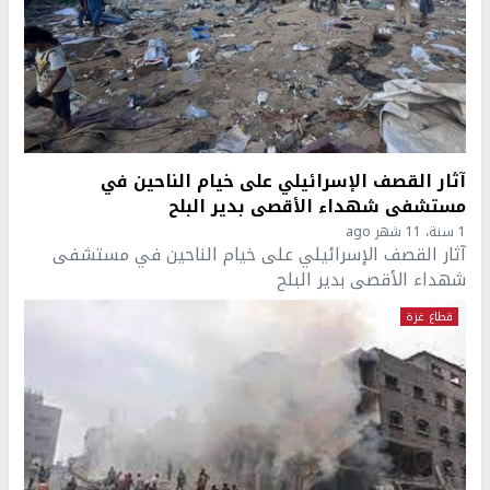
آثار القصف الإسرائيلي على خيام الناحين في
مستشفى شهداء الأقصى بدير البلح
1 سنة، 11 شهر ago
آثار القصف الإسرائيلي على خيام الناحين في مستشفى
شهداء الأقصى بدير البلح
قطاع غزة