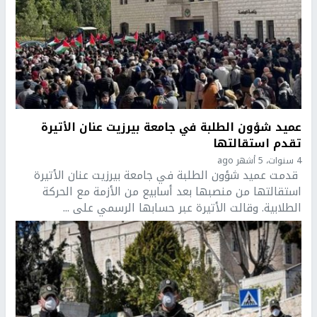
عميد شؤون الطلبة في جامعة بيرزيت عنان الأتيرة
تقدم استقالتها
4 سنوات، 5 أشهر ago
قدمت عميد شؤون الطلبة في جامعة بيرزيت عنان الأتيرة
استقالتها من منصبها بعد أسابيع من الأزمة مع الحركة
الطلابية. وقالت الأتيرة عبر حسابها الرسمي على ...