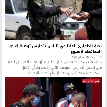
لجنة الطوارئ العليا في نابلس تتدارس توصية إغلاق
المحافظة لأسبوع
5 سنوات، 10 أشهر ago
قالت نائب محافظ نابلس عنان الأتيرة، إن لجنة الطوارئ العليا
في نابلس تتدارس التوصية التي رفعت بشأن إغلاق
المحافظة مدة أسبوع، بعد ارتفاع أعداد الإصابات ...
تصريحات خاصة