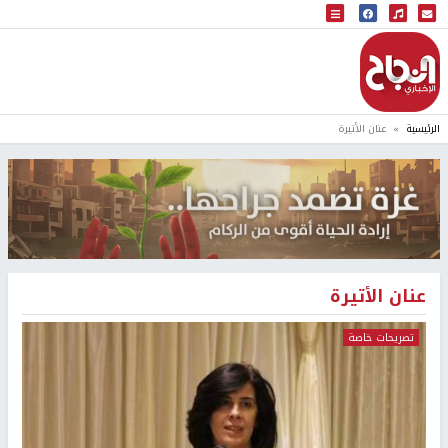
البث المباشر
إذاعة النجاح
الرئيسية
عنان الأتيرة
عنان الأتيرة
تصريحات خاصة