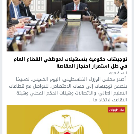
توجيهات حكومية بتسهيلات لموظفي القطاع العام
في ظل استمرار احتجاز المقاصة
1 سنة ago
أصدر مجلس الوزراء الفلسطيني، اليوم الخميس، تعميمًا
يتضمن توجيهات إلى جهات الاختصاص، للتواصل مع قطاعات
التعليم العالي، والاتصالات وهيئات الحكم المحلي وهيئة
التقاعد، لاتخاذ ما ...
فلسطينيات