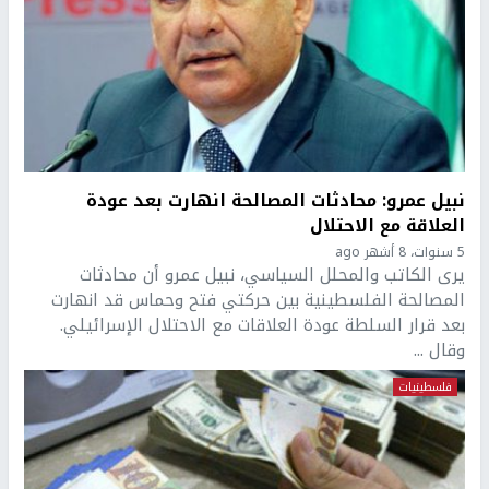
نبيل عمرو: محادثات المصالحة انهارت بعد عودة
العلاقة مع الاحتلال
5 سنوات، 8 أشهر ago
يرى الكاتب والمحلل السياسي، نبيل عمرو أن محادثات
المصالحة الفلسطينية بين حركتي فتح وحماس قد انهارت
بعد قرار السلطة عودة العلاقات مع الاحتلال الإسرائيلي.
وقال ...
فلسطينيات