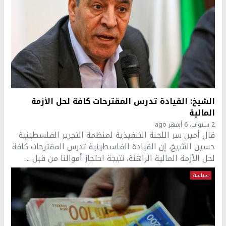
الشيخ: القيادة تدرس المقترحات كافة لحل الأزمة
المالية
2 سنوات، 6 أشهر ago
قال أمين سر اللجنة التنفيذية لمنظمة التحرير الفلسطينية
حسين الشيخ، إن القيادة الفلسطينية تدرس المقترحات كافة
لحل الأزمة المالية الراهنة، نتيجة احتجاز أموالنا من قبل ...
سياسة