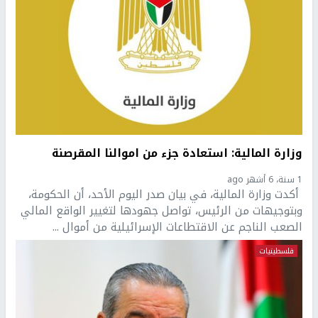
وزارة المالية: استعادة جزء من اموالنا المقرصنة
1 سنة، 6 أشهر ago
أكدت وزارة المالية، في بيان صدر اليوم الأحد، أن الحكومة،
وبتوجيهات من الرئيس، تواصل جهودها لتغيير الواقع المالي
الصعب الناجم عن الاقتطاعات الإسرائيلية من أموال ...
فلسطينيات