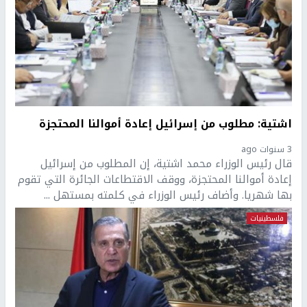
اشتية: مطلوب من إسرائيل إعادة أموالنا المحتجزة
3 سنوات ago
قال رئيس الوزراء محمد اشتية، إن المطلوب من إسرائيل
إعادة أموالنا المحتجزة، ووقف الاقتطاعات الجائرة التي تقوم
بها شهريا. وأضاف رئيس الوزراء في كلمته بمستهل ...
فلسطينيات