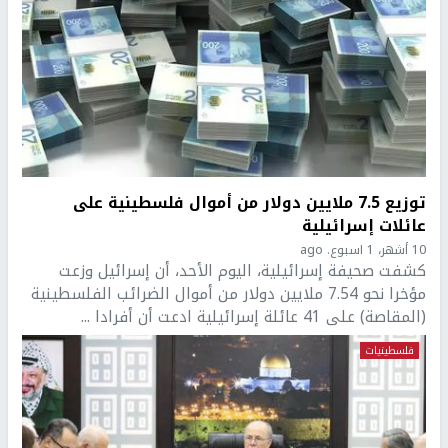
توزيع 7.5 ملايين دولار من أموال فلسطينية على
عائلات إسرائيلية
10 أشهر، 1 اسبوع. ago
كشفت صحيفة إسرائيلية، اليوم الأحد، أن إسرائيل وزعت
مؤخرا نحو 7.54 ملايين دولار من أموال الضرائب الفلسطينية
(المقاصة) على 41 عائلة إسرائيلية ادعت أن أفرادا ...
فلسطينيات