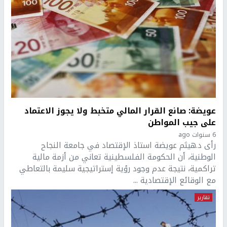
عويضة: صانع القرار المالي متخبط ولا يجوز الاعتماد
على جيب المواطن
6 سنوات ago
رأى د.هيثم عويضة استاذ الإقتصاد في جامعة النجاح
الوطنية، أن الحكومة الفلسطينية تعاني من أزمة مالية
تراكمية، نتيجة عدم وجود رؤية إستراتيجية سليمة بالتعاطي
مع الوقائع الإقتصادية ...
تقارير