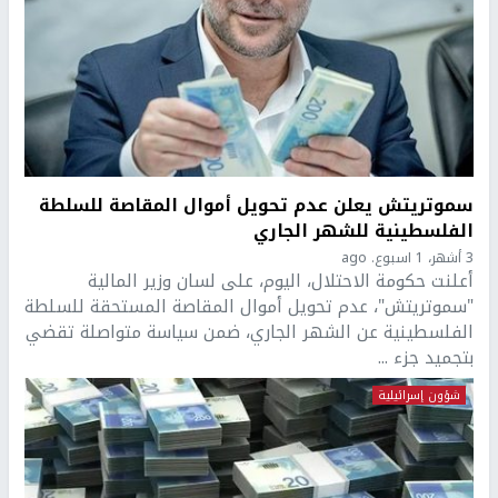
سموتريتش يعلن عدم تحويل أموال المقاصة للسلطة
الفلسطينية للشهر الجاري
3 أشهر، 1 اسبوع. ago
أعلنت حكومة الاحتلال، اليوم، على لسان وزير المالية
"سموتريتش"، عدم تحويل أموال المقاصة المستحقة للسلطة
الفلسطينية عن الشهر الجاري، ضمن سياسة متواصلة تقضي
بتجميد جزء ...
شؤون إسرائيلية