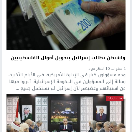
واشنطن تطالب إسرائيل بتحويل أموال الفلسطينيين
2 سنوات، 10 أشهر ago
وجه مسؤولون كبار في الإدارة الأمريكية، في الأيام الأخيرة،
رسالة إلى المسؤولين في الحكومة الإسرائيلية، أعربوا فيها
عن استيائهم وغضبهم لأن إسرائيل لم تستكمل جميع ...
فلسطينيات