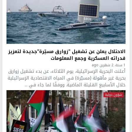
الاحتلال يعلن عن تشغيل "زوارق مسيّرة"جديدة لتعزيز
قدراته العسكرية وجمع المعلومات
1 سنة، 2 شهرين ago
أعلنت البحرية الإسرائيلية، يوم الثلاثاء، عن بدء تشغيل زوارق
بحرية غير مأهولة (مسيّرة) في المياه الاقتصادية الإسرائيلية
خلال الأسابيع القليلة الماضية. ووفقًا لما جاء في ...
شؤون دولية