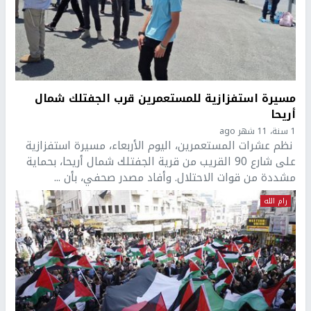
مسيرة استفزازية للمستعمرين قرب الجفتلك شمال
أريحا
1 سنة، 11 شهر ago
نظم عشرات المستعمرين، اليوم الأربعاء، مسيرة استفزازية
على شارع 90 القريب من قرية الجفتلك شمال أريحا، بحماية
مشددة من قوات الاحتلال. وأفاد مصدر صحفي، بأن ...
رام الله