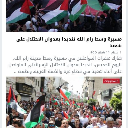
مسيرة وسط رام الله تنديدا بعدوان الاحتلال على
شعبنا
1 سنة، 11 شهر ago
شارك عشرات المواطنين في مسيرة وسط مدينة رام الله،
اليوم الخميس، تنديدا بعدوان الاحتلال الإسرائيلي المتواصل
على أبناء شعبنا في قطاع غزة والضفة الغربية. ونظمت ...
فلسطينيات