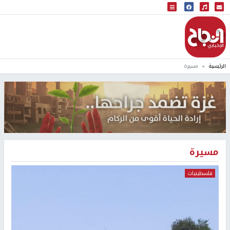
البث المباشر
إذاعة النجاح
الرئيسية
مسيرة
مسيرة
فلسطينيات