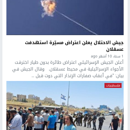
جيش الاحتلال يعلن اعتراض مسيّرة استهدفت
عسقلان
1 سنة، 10 أشهر ago
أعلن الجيش الإسرائيلي اعتراض طائرة بدون طيار اخترقت
الأجواء الإسرائيلية في محيط عسقلان. وقال الجيش في
بيان: "في أعقاب صفارات الإنذار التي دوت قبل ...
فلسطينيات