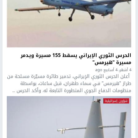
الحرس الثوري الإيراني يسقط 155 مسيرة ويدمر
مسيرة "هيرمس"
4 أشهر، 4 أسابيع ago
أعلن الحرس الثوري الإيراني، تدمير طائرة مسيّرة مسلحة من
طراز "هيرمس" في سماء طهران، قبل ساعات، بواسطة
منظومات الدفاع الجوي المتطورة التابعة له. وأكد الحرس ...
شؤون إسرائيلية