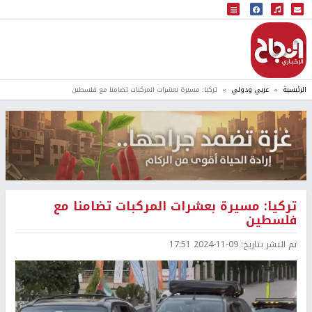
البث المباشر
إذاعة النجاح
الرئيسية
عربي ودولي
تركيا: مسيرة بعشرات المركبات تضامنا مع فلسطين
تركيا: مسيرة بعشرات المركبات تضامنا مع
فلسطين
تم النشر بتاريخ:
2024-11-09 17:51