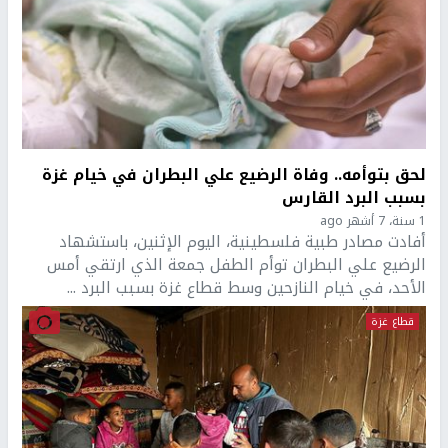
لحق بتوأمه.. وفاة الرضيع علي البطران في خيام غزة
بسبب البرد القارس
1 سنة، 7 أشهر ago
أفادت مصادر طبية فلسطينية، اليوم الإثنين، باستشهاد
الرضيع علي البطران توأم الطفل جمعة الذي ارتقي أمس
الأحد، في خيام النازحين وسط قطاع غزة بسبب البرد ...
قطاع غزة