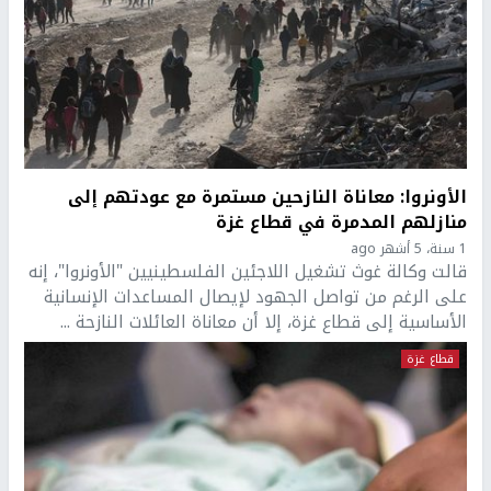
الأونروا: معاناة النازحين مستمرة مع عودتهم إلى
منازلهم المدمرة في قطاع غزة
1 سنة، 5 أشهر ago
قالت وكالة غوث تشغيل اللاجئين الفلسطينيين "الأونروا"، إنه
على الرغم من تواصل الجهود لإيصال المساعدات الإنسانية
الأساسية إلى قطاع غزة، إلا أن معاناة العائلات النازحة ...
قطاع غزة