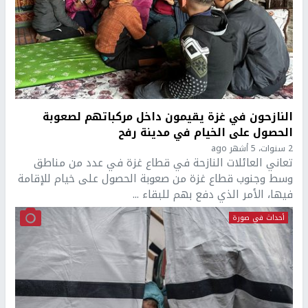
النازحون في غزة يقيمون داخل مركباتهم لصعوبة
الحصول على الخيام في مدينة رفح
2 سنوات، 5 أشهر ago
تعاني العائلات النازحة في قطاع غزة في عدد من مناطق
وسط وجنوب قطاع غزة من صعوبة الحصول على خيام للإقامة
فيها، الأمر الذي دفع بهم للبقاء ...
أحداث في صورة