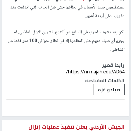
يستطيعون صيد الأسماك في نطاقها حتى قبل الحرب التي اندلعت منذ
ما يزيد على أربعة أشهر.
لكن بعد نشوب الحرب في السابع من أكتوبر تشرين الأول الماضي، لم
يجرؤ أي صياد منهم على المغامرة إلا في نطاق حوالي 100 متر فقط من
الشاطئ.
رابط قصير
https://nn.najah.edu/AD64/
الكلمات المفتاحية
صيادو غزة
الجيش الأردني يعلن تنفيذ عمليات إنزال