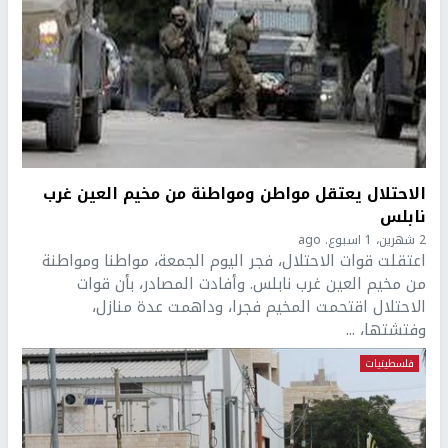
الاحتلال يعتقل مواطن ومواطنة من مخيم العين غرب
نابلس
2 شهرين، 1 اسبوع. ago
اعتقلت قوات الاحتلال، فجر اليوم الجمعة، مواطنا ومواطنة
من مخيم العين غرب نابلس. وأفادت المصادر، بأن قوات
الاحتلال اقتحمت المخيم فجرا، وداهمت عدة منازل،
وفتشتها، ...
فلسطينيات