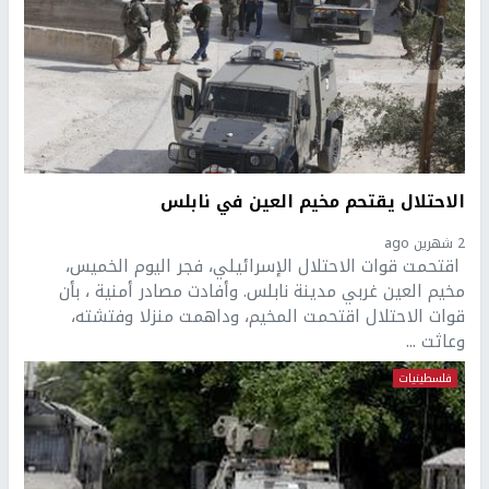
الاحتلال يقتحم مخيم العين في نابلس
2 شهرين ago
اقتحمت قوات الاحتلال الإسرائيلي، فجر اليوم الخميس،
مخيم العين غربي مدينة نابلس. وأفادت مصادر أمنية ، بأن
قوات الاحتلال اقتحمت المخيم، وداهمت منزلا وفتشته،
وعاثت ...
فلسطينيات