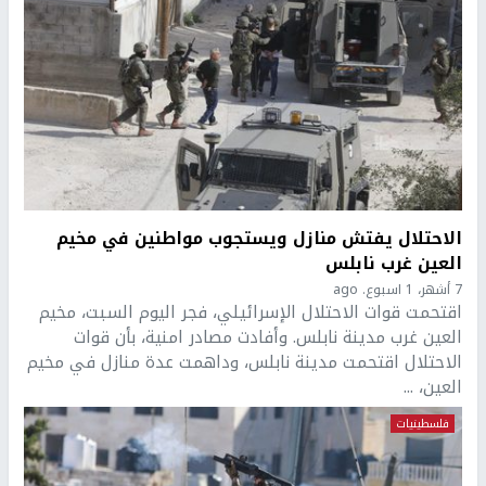
الاحتلال يفتش منازل ويستجوب مواطنين في مخيم
العين غرب نابلس
7 أشهر، 1 اسبوع. ago
اقتحمت قوات الاحتلال الإسرائيلي، فجر اليوم السبت، مخيم
العين غرب مدينة نابلس. وأفادت مصادر امنية، بأن قوات
الاحتلال اقتحمت مدينة نابلس، وداهمت عدة منازل في مخيم
العين، ...
فلسطينيات