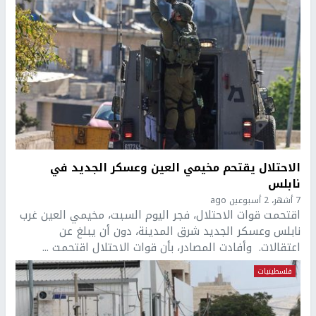
الاحتلال يقتحم مخيمي العين وعسكر الجديد في
نابلس
7 أشهر، 2 أسبوعين ago
اقتحمت قوات الاحتلال، فجر اليوم السبت، مخيمي العين غرب
نابلس وعسكر الجديد شرق المدينة، دون أن يبلغ عن
اعتقالات. وأفادت المصادر، بأن قوات الاحتلال اقتحمت ...
فلسطينيات