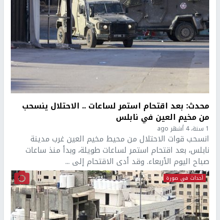
محدث: بعد اقتحام استمر لساعات .. الاحتلال ينسحب
من مخيم العين في نابلس
1 سنة، 4 أشهر ago
انسحب قوات الاحتلال من محيط مخيم العين غرب مدينة
نابلس، بعد اقتحام استمر لساعات طويلة، وبدأ منذ ساعات
صباح اليوم الأربعاء. وقد أدى الاقتحام إلى ...
أحداث في صورة