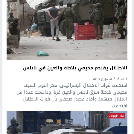
الاحتلال يقتحم مخيمي بلاطة والعين في نابلس
1 سنة، 2 شهرين ago
اقتحمت قوات الاحتلال الإسرائيلي، فجر اليوم السبت،
مخيمي بلاطة شرق نابلس والعين غربا، وداهمت عددا من
المنازل فيهما. وأفاد مصدر صحفي بأن قوات الاحتلال
اقتحمت ...
فلسطينيات