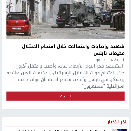
شهيد وإصابات واعتقالات خلال اقتحام الاحتلال
مخيمات نابلس
1 سنة، 4 أشهر ago
استشهد فجر اليوم الأربعاء، شاب، وأصيب واعتقل آخرون
خلال اقتحام قوات الاحتلال الإسرائيلي، مخيمات العين وبلاطة
وعسكر، في نابلس. وأفادت مصادر أمنية بأن قوات خاصة
اسرائيلية "مستعربون" ...
المزيد
اخر الأخبار