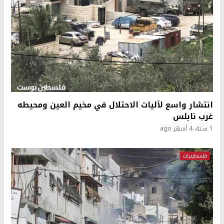
انتشار واسع لآليات الاحتلال في مخيم العين ومحيطه
غرب نابلس
1 سنة، 4 أشهر ago
فلسطينيات