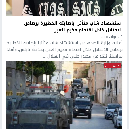
استشهاد شاب متأثرا بإصابته الخطيرة برصاص
الاحتلال خلال اقتحام مخيم العين
3 سنوات ago
أعلنت وزارة الصحة، عن استشهاد شاب متأثرا بإصابته الخطيرة
برصاص الاحتلال خلال اقتحام مخيم العين بمدينة نابلس. وأفاد
مراسلنا نقلا عن مصدر طبي في الهلال ...
فلسطينيات