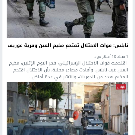
نابلس: قوات الاحتلال تقتحم مخيم العين وقرية عوريف
1 سنة، 10 أشهر ago
اقتحمت قوات الاحتلال الإسرائيلي، فجر اليوم الإثنين، مخيم
العين غرب نابلس. وأفادت مصادر محلية، بأن الاحتلال اقتحم
المخيم بعدد من الدوريات، وانتشر في عدة أماكن ...
نابلس