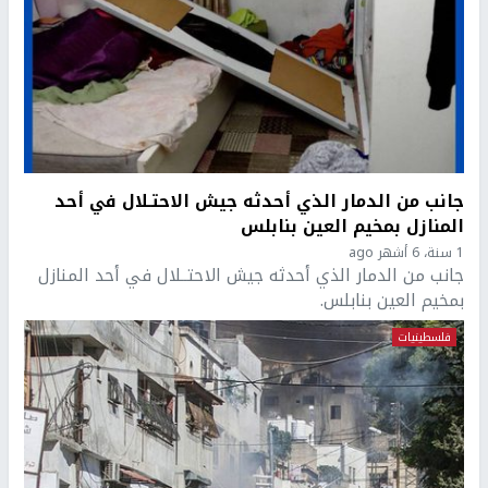
جانب من الدمار الذي أحدثه جيش الاحتـلال في أحد
المنازل بمخيم العين بنابلس
1 سنة، 6 أشهر ago
جانب من الدمار الذي أحدثه جيش الاحتــلال في أحد المنازل
بمخيم العين بنابلس.
فلسطينيات