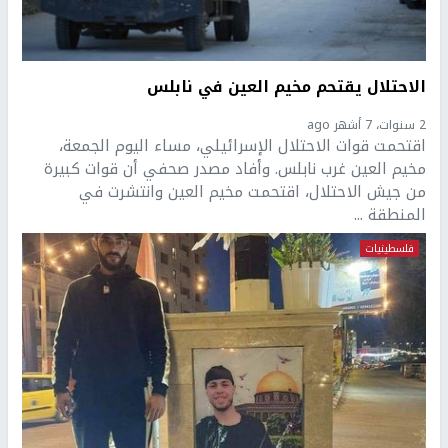
الاحتلال يقتحم مخيم العين في نابلس
2 سنوات، 7 أشهر ago
اقتحمت قوات الاحتلال الإسرائيلي، مساء اليوم الجمعة،
مخيم العين غرب نابلس. وأفاد مصدر صحفي أن قوات كبيرة
من جيش الاحتلال، اقتحمت مخيم العين وانتشرت في
المنطقة ...
فلسطينيات