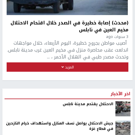
(محدث) إصابة خطيرة في الصدر خلال اقتحام الاحتلال
مخيم العين في نابلس
3 سنوات ago
أصيب مواطن بجروح خطيرة، اليوم الأربعاء، خلال مواجهات
اندلعت عقب محاصرة منزل في مخيم العين غرب مدينة نابلس.
وتحدث مصدر طبي في الهلال الأحمر ، ...
المزيد
اخر الأخبار
الاحتلال يقتحم مدينة نابلس
جيش الاحتلال يواصل نسف المنازل واستهداف خيام النازحين
في قطاع غزة