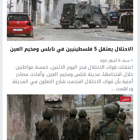
الاحتلال يعتقل 5 فلسطينيين في نابلس ومخيم العين
1 سنة، 6 أشهر ago
اعتقلت قوات الاحتلال فجر اليوم الاثنين، خمسة مواطنين
خلال اقتحامها، مدينة نابلس ومخيم العين. وأفادت مصادر
أمنية بأن قوات الاحتلال اقتحمت شارع التعاون في المدينة،
وداهمت ...
نابلس