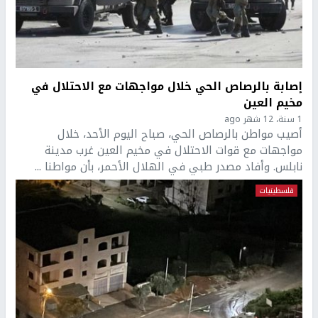
إصابة بالرصاص الحي خلال مواجهات مع الاحتلال في
مخيم العين
1 سنة، 12 شهر ago
أصيب مواطن بالرصاص الحي، صباح اليوم الأحد، خلال
مواجهات مع قوات الاحتلال في مخيم العين غرب مدينة
نابلس. وأفاد مصدر طبي في الهلال الأحمر، بأن مواطنا ...
فلسطينيات