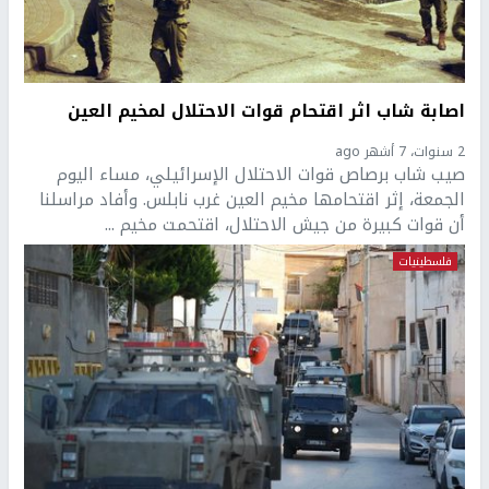
اصابة شاب اثر اقتحام قوات الاحتلال لمخيم العين
2 سنوات، 7 أشهر ago
صيب شاب برصاص قوات الاحتلال الإسرائيلي، مساء اليوم
الجمعة، إثر اقتحامها مخيم العين غرب نابلس. وأفاد مراسلنا
أن قوات كبيرة من جيش الاحتلال، اقتحمت مخيم ...
فلسطينيات