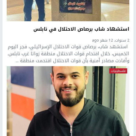
استشهاد شاب برصاص الاحتلال في نابلس
2 سنوات، 12 شهر ago
استشهد شاب، برصاص قوات الاحتلال الإسرائيلي، فجر اليوم
الخميس، خلال اقتحام قوات الاحتلال منطقة زواتا غرب نابلس.
وأفادت مصادر أمنية بأن قوات الاحتلال اقتحمت منطقة ...
فلسطينيات