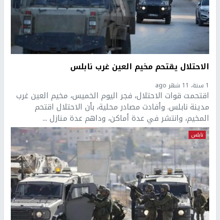
الاحتلال يقتحم مخيم العين غرب نابلس
1 سنة، 11 شهر ago
اقتحمت قوات الاحتلال، فجر اليوم الخميس، مخيم العين غرب
مدينة نابلس. وأفادت مصادر محلية، بأن الاحتلال اقتحم
المخيم، وانتشر في عدة أماكن، وداهم عدة منازل ...
نابلس