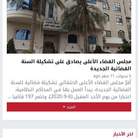
مجلس القضاء الأعلى يصادق على تشكيلة السنة
القضائية الجديدة
5 سنوات، 11 شهر ago
أقرّ مجلس القضاء الأعلى الانتقالي تشكيلة قضائية للسنة
القضائية الجديدة، يبدأ العمل بها في المحاكم النظامية،
اعتبارا من يوم الأحد المقبل (6-9-2020)، وتضم 197 قاضيا ...
المزيد
اخر الأخبار