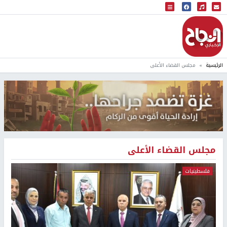
البث المباشر
إذاعة النجاح
الرئيسية
مجلس القضاء الأعلى
مجلس القضاء الأعلى
فلسطينيات