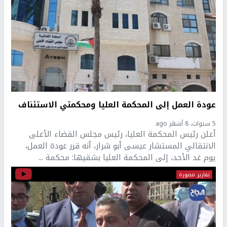
عودة العمل إلى المحكمة العليا ومحكمتي الاستئناف
5 سنوات، 8 أشهر ago
أعلن رئيس المحكمة العليا، رئيس مجلس القضاء الأعلى
الانتقالي المستشار عيسى أبو شرار، أنه قرر عودة العمل،
يوم غد الأحد، إلى المحكمة العليا بشقيها: محكمة ...
تقارير مصورة