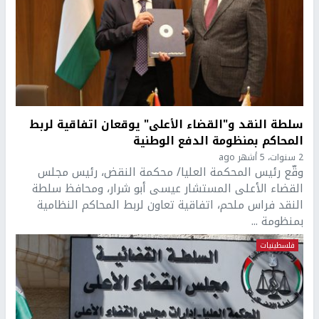
سلطة النقد و"القضاء الأعلى" يوقعان اتفاقية لربط
المحاكم بمنظومة الدفع الوطنية
2 سنوات، 5 أشهر ago
وقّع رئيس المحكمة العليا/ محكمة النقض، رئيس مجلس
القضاء الأعلى المستشار عيسى أبو شرار، ومحافظ سلطة
النقد فراس ملحم، اتفاقية تعاون لربط المحاكم النظامية
بمنظومة ...
فلسطينيات