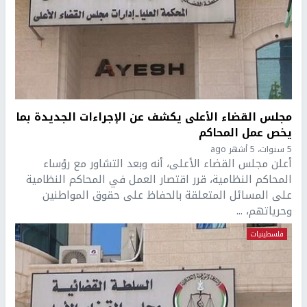
مجلس القضاء الأعلى يكشف عن الإجراءات الجديدة بما
يخص عمل المحاكم
5 سنوات، 5 أشهر ago
أعلن مجلس القضاء الأعلى، أنه وبعد التشاور مع رؤساء
المحاكم النظامية، قرر اقتصار العمل في المحاكم النظامية
على المسائل المتعلقة بالحفاظ على حقوق المواطنين
وحرياتهم، ...
فلسطينيات