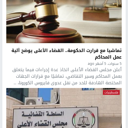
تماشيا مع قرارت الحكومة.. القضاء الأعلى يوضح آلية
عمل المحاكم
5 سنوات، 5 أشهر ago
أعلن مجلس القضاء الأعلى اتخاذ عدة إجراءات فيما يتعلق
بعمل المحاكم وسير التقاضي، تماشيًا مع قرارات الجهات
المختصة الهادفة للحد من نقل عدوى فايروس الكورونا، ...
فلسطينيات