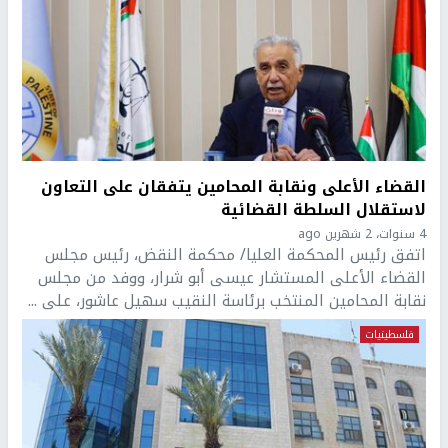
القضاء الأعلى ونقابة المحامين يتفقان على التعاون
لاستقلال السلطة القضائية
4 سنوات، 2 شهرين ago
اتفق رئيس المحكمة العليا/ محكمة النقض، رئيس مجلس
القضاء الأعلى المستشار عيسى أبو شرار، ووفد من مجلس
نقابة المحامين المنتخب برئاسة النقيب سهيل عاشور، على ...
فلسطينيات