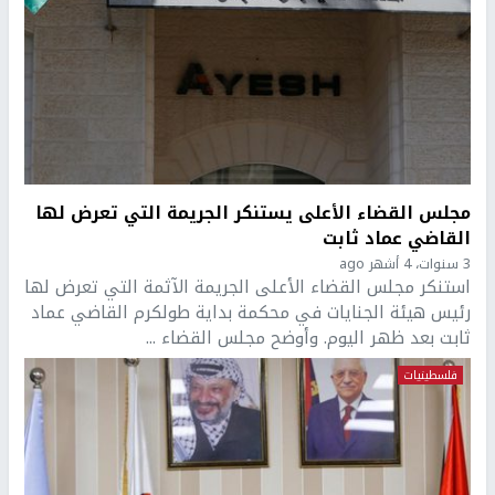
مجلس القضاء الأعلى يستنكر الجريمة التي تعرض لها
القاضي عماد ثابت
3 سنوات، 4 أشهر ago
استنكر مجلس القضاء الأعلى الجريمة الآثمة التي تعرض لها
رئيس هيئة الجنايات في محكمة بداية طولكرم القاضي عماد
ثابت بعد ظهر اليوم. وأوضح مجلس القضاء ...
فلسطينيات