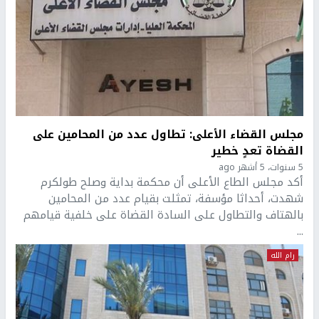
مجلس القضاء الأعلى: تطاول عدد من المحامين على
القضاة تعدٍ خطير
5 سنوات، 5 أشهر ago
أكد مجلس الطاع الأعلى أن محكمة بداية وصلح طولكرم
شهدت، أحداثا مؤسفة، تمثلت بقيام عدد من المحامين
بالهتاف والتطاول على السادة القضاة على خلفية قيامهم
...
رام الله