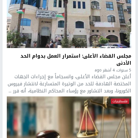
مجلس القضاء الأعلى: استمرار العمل بدوام الحد
الأدنى
5 سنوات، 4 أشهر ago
أعلن مجلس القضاء الأعلى، وانسجاماً مع إجراءات الجهات
المختصة الهادفة للحد من الوتيرة المتسارعة لانتشار فيروس
الكورونا، وبعد التشاور مع رؤساء المحاكم النظامية، أنه قرر ...
فلسطينيات