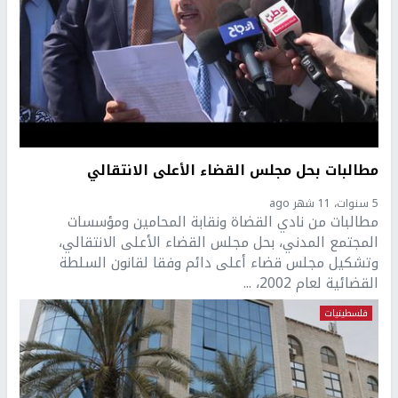
مطالبات بحل مجلس القضاء الأعلى الانتقالي
5 سنوات، 11 شهر ago
مطالبات من نادي القضاة ونقابة المحامين ومؤسسات
المجتمع المدني، بحل مجلس القضاء الأعلى الانتقالي،
وتشكيل مجلس قضاء أعلى دائم وفقا لقانون السلطة
القضائية لعام 2002، ...
فلسطينيات