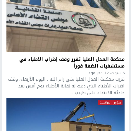
محكمة العدل العليا تقرر وقف إضراب الأطباء في
مستشفيات الضفة فوراً
6 سنوات، 12 شهر ago
قررت محكمة العدل العليا ،في رام الله ، اليوم الأربعاء، وقف
اضراب الأطباء الذي دعت له نقابة الأطباء يوم أمس بعد
حادثة الاعتداء على طبيب ...
شؤون إسرائيلية