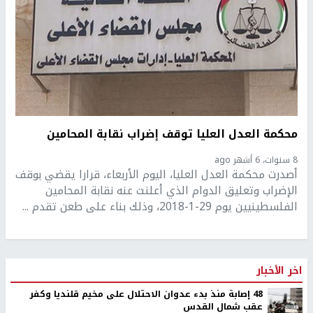
محكمة العدل العليا توقف إضراب نقابة المحامين
8 سنوات، 6 أشهر ago
أصدرت محكمة العدل العليا، اليوم الأربعاء، قرارا يقضي بوقف
الإضراب وتعليق الدوام الذي أعلنت عنه نقابة المحامين
الفلسطينيين يوم 29-1-2018، وذلك بناء على طعن تقدم ...
اخر الأخبار
48 إصابة منذ بدء عدوان الاحتلال على مخيم قلنديا وكفر
عقب شمال القدس