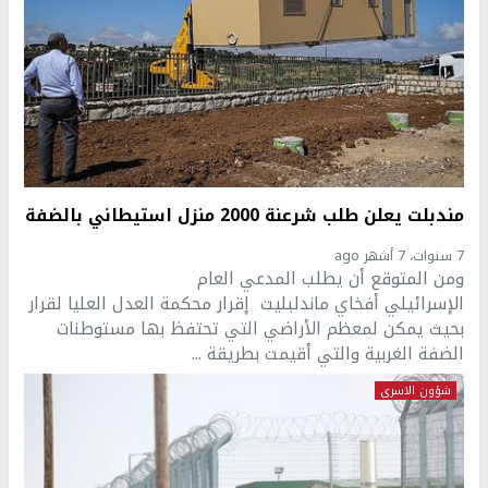
مندبلت يعلن طلب شرعنة 2000 منزل استيطاني بالضفة
7 سنوات، 7 أشهر ago
ومن المتوقع أن يطلب المدعي العام
الإسرائيلي أفخاي ماندلبليت إقرار محكمة العدل العليا لقرار
بحيث يمكن لمعظم الأراضي التي تحتفظ بها مستوطنات
الضفة الغربية والتي أقيمت بطريقة ...
شؤون الاسرى