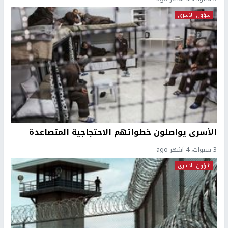
شؤون الاسرى
الأسرى يواصلون خطواتهم الاحتجاجية المتصاعدة
3 سنوات، 4 أشهر ago
شؤون الاسرى