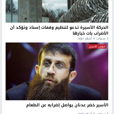
الحركة الأسيرة تدعو لتنظيم وقفات إسناد وتؤكد أن
الأضراب بات خيارها
3 سنوات، 4 أشهر ago
شؤون الاسرى
الأسير خضر عدنان يواصل إضرابه عن الطعام
3 سنوات، 4 أشهر ago