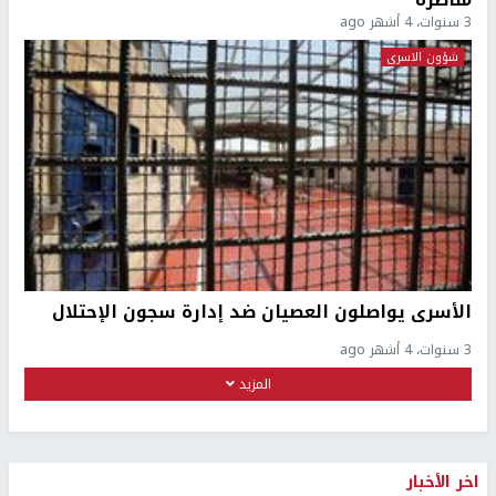
3 سنوات، 4 أشهر ago
شؤون الاسرى
الأسرى يواصلون العصيان ضد إدارة سجون الإحتلال
3 سنوات، 4 أشهر ago
المزيد
اخر الأخبار