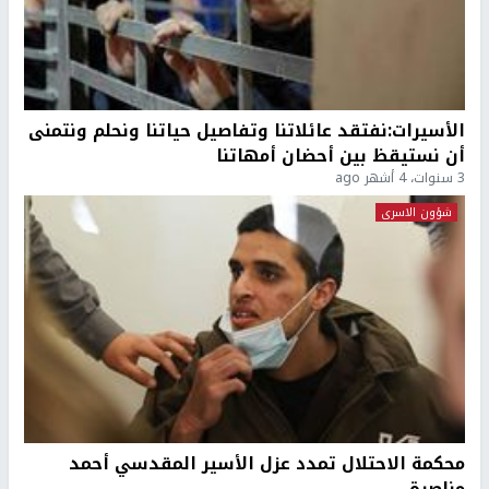
الأسيرات:نفتقد عائلاتنا وتفاصيل حياتنا ونحلم ونتمنى
أن نستيقظ بين أحضان أمهاتنا
3 سنوات، 4 أشهر ago
شؤون الاسرى
محكمة الاحتلال تمدد عزل الأسير المقدسي أحمد
مناصرة