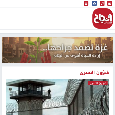
البث المباشر
إذاعة النجاح
شؤون الاسرى
شؤون الاسرى