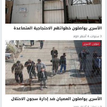
الأسرى يواصلون خطواتهم الاحتجاجية المتصاعدة
3 سنوات، 4 أشهر ago
شؤون الاسرى
الأسرى يواصلون العصيان ضد إدارة سجون الاحتلال