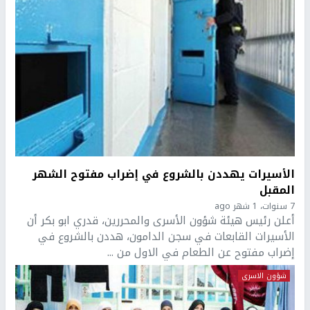
الأسيرات يهددن بالشروع في إضراب مفتوح الشهر
المقبل
7 سنوات، 1 شهر ago
أعلن رئيس هيئة شؤون الأسرى والمحررين، قدري ابو بكر أن
الأسيرات القابعات في سجن الدامون، هددن بالشروع في
إضراب مفتوح عن الطعام في الاول من ...
شؤون الاسرى