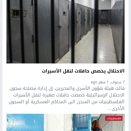
الاحتلال يخصص حافلات لنقل الأسيرات
7 سنوات، 1 شهر ago
قالت هيئة شؤون الأسرى والمحررين، إن إدارة مصلحة سجون
الاحتلال الإسرائيلية خصصت حافلات صغيرة لنقل الأسيرات
الفلسطينيات من السجن الى المحاكم العسكرية أو السجون
الأخرى ...
فلسطينيات