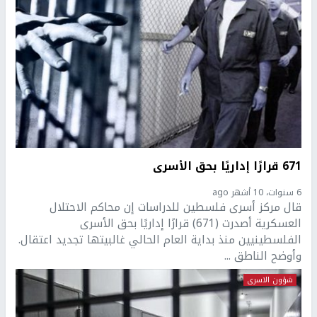
671 قرارًا إداريًا بحق الأسرى
6 سنوات، 10 أشهر ago
قال مركز أسرى فلسطين للدراسات إن محاكم الاحتلال
العسكرية أصدرت (671) قرارًا إداريًا بحق الأسرى
الفلسطينيين منذ بداية العام الحالي غالبيتها تجديد اعتقال.
وأوضح الناطق ...
شؤون الاسرى