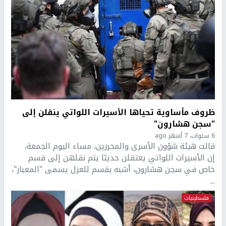
ظروف مأساوية تحياها الأسيرات اللواتي ينقلن إلى
"سجن هشارون"
6 سنوات، 7 أشهر ago
قالت هيئة شؤون الأسرى والمحررين، مساء اليوم الجمعة،
إن الأسيرات اللواتي يعتقلن حديثا يتم نقلهن إلى قسم
خاص في سجن هشارون، أشبه بقسم للعزل يسمى "المعبار"،
...
فلسطينيات