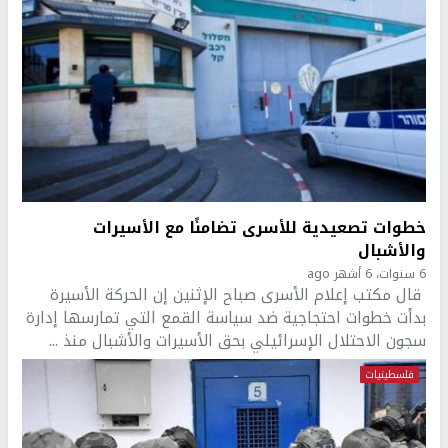
خطوات تصعيدية للأسرى تضامنًا مع الأسيرات
والأشبال
6 سنوات، 6 أشهر ago
قال مكتب إعلام الأسرى صباح الإثنين إن الحركة الأسيرة
بدأت خطوات احتجاجية ضد سياسة القمع التي تمارسها إدارة
سجون الاحتلال الإسرائيلي بحق الأسيرات والأشبال منذ ...
فلسطينيات