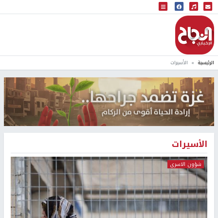
البث المباشر
إذاعة النجاح
الرئيسية
الأسيرات
الأسيرات
شؤون الاسرى