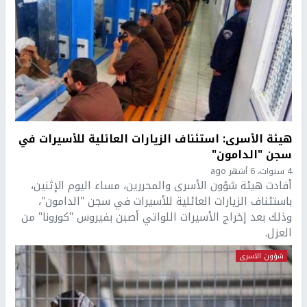
هيئة الأسرى: استئناف الزيارات العائلية للأسيرات في
سجن "الدامون"
4 سنوات، 6 أشهر ago
أفادت هيئة شؤون الأسرى والمحررين، مساء اليوم الإثنين،
باستئناف الزيارات العائلية للأسيرات في سجن "الدامون"،
وذلك بعد إخراج الأسيرات اللواتي أصبن بفيروس "كورونا" من
العزل.
شؤون الاسرى