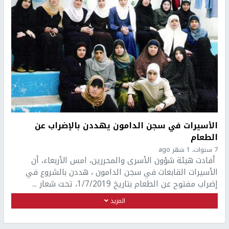
الأسيرات في سجن الدامون يهددن بالإضراب عن
الطعام
7 سنوات، 1 شهر ago
أفادت هيئة شؤون الأسرى والمحررين، امس الأربعاء، أن
الأسيرات القابعات في سجن الدامون ، هددن بالشروع في
إضراب مفتوح عن الطعام بتاريخ 1/7/2019، تحت شعار ...
المزيد