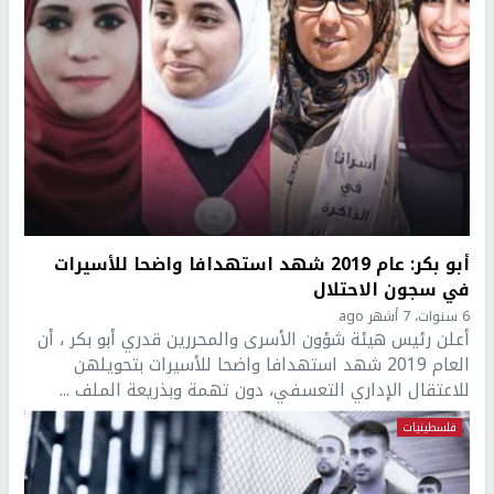
أبو بكر: عام 2019 شهد استهدافا واضحا للأسيرات
في سجون الاحتلال
6 سنوات، 7 أشهر ago
أعلن رئيس هيئة شؤون الأسرى والمحررين قدري أبو بكر ، أن
العام 2019 شهد استهدافا واضحا للأسيرات بتحويلهن
للاعتقال الإداري التعسفي، دون تهمة وبذريعة الملف ...
فلسطينيات