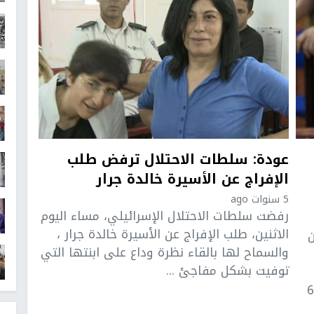
عودة: سلطات الاحتلال ترفض طلب
الإفراج عن الأسيرة خالدة جرار
5 سنوات ago
رفضت سلطات الاحتلال الإسرائيلي، مساء اليوم
الاثنين، طلب الإفراج عن الأسيرة خالدة جرار ،
ن
والسماح لها بالقاء نظرة وداع على ابنتها التي
توفيت بشكل مفاجئ ...
أسيرة خالدة جرار (61