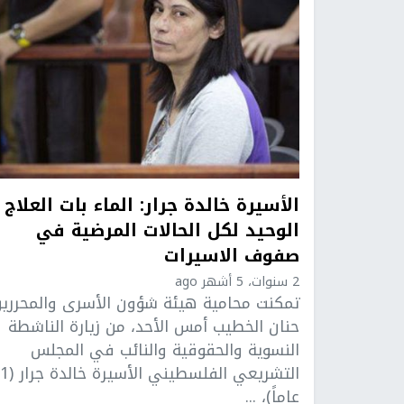
الأسيرة خالدة جرار: الماء بات العلاج
الوحيد لكل الحالات المرضية في
صفوف الاسيرات
2 سنوات، 5 أشهر ago
تمكنت محامية هيئة شؤون الأسرى والمحرري
حنان الخطيب أمس الأحد، من زيارة الناشطة
النسوية والحقوقية والنائب في المجلس
التشريعي الفلسطيني ال
عاماً)، ...