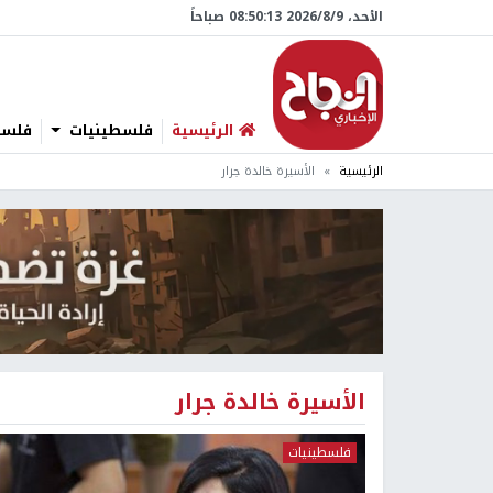
الأحد، 9/‏8/‏2026 08:50:14 صباحاً
الرئيسية
فلسطينيات
فلسطي
الرئيسية
الأسيرة خالدة جرار
الأسيرة خالدة جرار
فلسطينيات