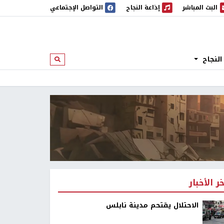
البث المباشر
إذاعة النجاح
التواصل الإجتماعي
 المباشر
إذاعة النجاح
النجاح
ابحث
خر الأخبار
الاحتلال يقتحم مدينة نابلس