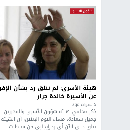
شؤون الاسرى
هيئة الأسرى: لم نتلق رد بشأن الإفر
عن الأسيرة خالدة جرار
5 سنوات ago
ذكر محامي هيئة شؤون الأسرى والمحررين
جميل سعادة، مساء اليوم الإثنين، أن الهيئة 
تتلق حتى الآن أي رد إيجابي من سلطات