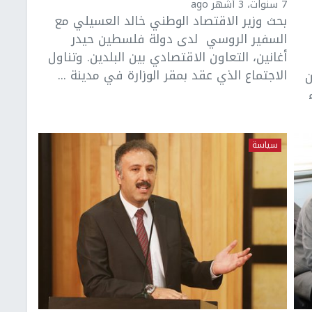
7 سنوات، 3 أشهر ago
بحث وزير الاقتصاد الوطني خالد العسيلي مع
السفير الروسي لدى دولة فلسطين حيدر
أغانين، التعاون الاقتصادي بين البلدين. وتناول
الاجتماع الذي عقد بمقر الوزارة في مدينة ...
ن
سياسة