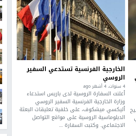
الخارجية الفرنسية تستدعي السفير
الروسي
4 سنوات، 4 أشهر ago
أعلنت السفارة الروسية لدى باريس استدعاء
وزارة الخارجية الفرنسية السفير الروسي
أليكسي ميشكوف، على خلفية تعليقات البعثة
يح
الدبلوماسية الروسية على مواقع التواصل
الاجتماعي. وكتبت السفارة ...