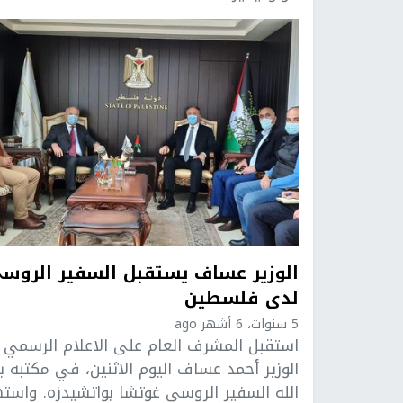
الوزير عساف يستقبل السفير الروس
لدى فلسطين
5 سنوات، 6 أشهر ago
استقبل المشرف العام على الاعلام الرسمي
الوزير أحمد عساف اليوم الاثنين، في مكتبه بر
الله السفير الروسي غوتشا بواتشيدزه. واست