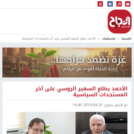
البث المباشر
إذاعة النجاح
الرئيسية
فلسطينيات
الأحمد يطلع السفير الروسي على آخر المستجدات السياسية
الأحمد يطلع السفير الروسي على آخر
المستجدات السياسية
تم النشر بتاريخ:
2019-04-23 16:45