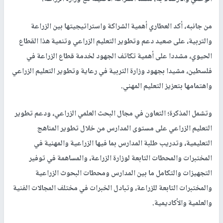
من جانبه، أكد العطاري أهمية الشراكة واستراتيجيتها بين الزراعة
والتربية، على صعيد دعم وتطوير التعليم الزراعي وتنمية هذا القطاع
الحيوي، مشددا على أهمية تكاتف الجهود لخدمة قطاع الزراعة في
فلسطين، مشيدا بجهود وزارة التربية في رعاية وتطوير التعليم الزراعي
واهتمامها بتعزيز التعليم المهني.
وتشمل المذكرة؛ التعاون في مجال البحث العلمي الزراعي، ودعم تطوير
التعليم الزراعي على مستوى المدارس من خلال تطوير المناهج
التعليمية، وتدريب طلبة المدارس بما فيها الزراعية والمهنية في
المختبرات والمحطات التابعة لوزارة الزراعة، والمساهمة في توفير
التجهيزات والتكامل ما بين المدارس ومحطات البحوث الزراعية
والمختبرات التابعة للزراعة، وتبادل الخبرات في مختلف المجالات الفنية
والعلمية والأكاديمية.