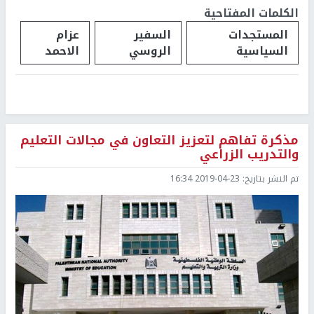
الكلمات المفتاحية
المستجدات
السفير
عزام
السياسية
الروسي
الاحمد
مذكرة تفاهم لتعزيز التعاون في مجالات التعليم
والتدريب الزراعي
تم النشر بتاريخ:
2019-04-23 16:34