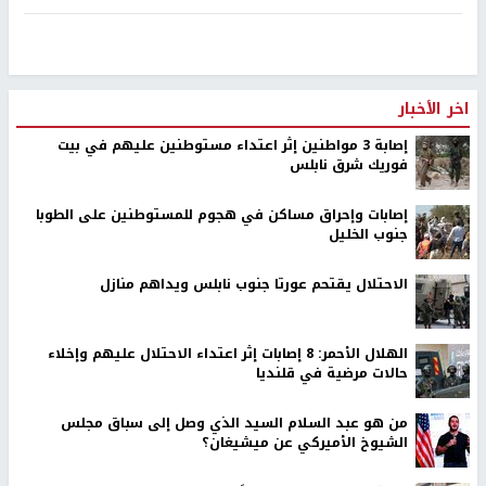
اخر الأخبار
إصابة 3 مواطنين إثر اعتداء مستوطنين عليهم في بيت
فوريك شرق نابلس
إصابات وإحراق مساكن في هجوم للمستوطنين على الطوبا
جنوب الخليل
الاحتلال يقتحم عورتا جنوب نابلس ويداهم منازل
الهلال الأحمر: 8 إصابات إثر اعتداء الاحتلال عليهم وإخلاء
حالات مرضية في قلنديا
من هو عبد السلام السيد الذي وصل إلى سباق مجلس
الشيوخ الأميركي عن ميشيغان؟