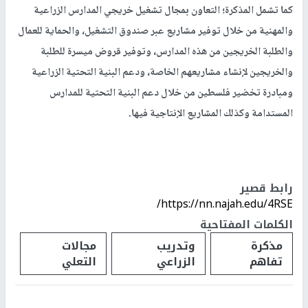
كما تشمل المذكرة؛ التعاون بمجال تشغيل خريجي المدارس الزراعية
والمهنية من خلال توفير مشاريع عبر صندوق التشغيل، والحماية للعمال
والطلبة الخريجين من هذه المدارس، وتوفير قروض ميسرة للطلبة
والخريجين لإنشاء مشاريعهم الخاصة، ودعم البنية التحتية الزراعية
ومبادرة تخضير فلسطين من خلال دعم البنية التحتية للمدارس
المستدامة وكذلك المشاريع الإنتاجية فيها.
رابط قصير
https://nn.najah.edu/4RSE/
الكلمات المفتاحية
مذكرة
وتدريب
مجالات
تفاهم
الزراعي
التعلي