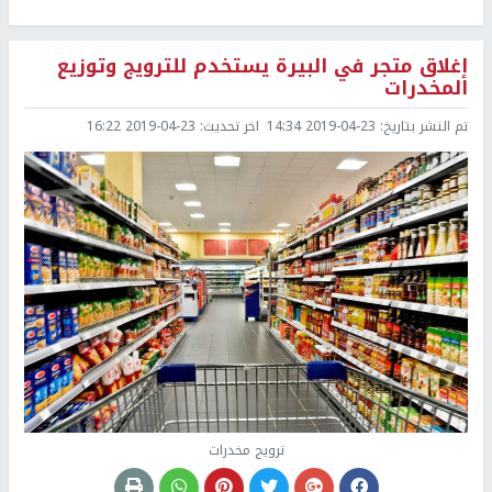
إغلاق متجر في البيرة يستخدم للترويج وتوزيع
المخدرات
تم النشر بتاريخ:
2019-04-23 14:34
اخر تحديث:
2019-04-23 16:22
ترويج مخدرات